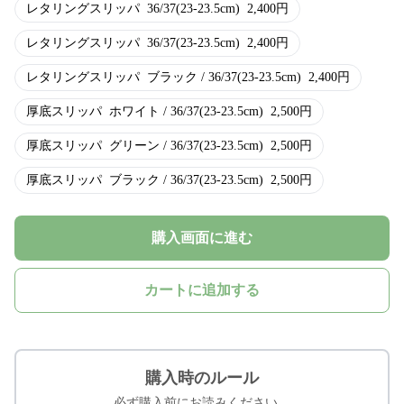
レタリングスリッパ
36/37(23-23.5cm)
2,400
円
レタリングスリッパ
36/37(23-23.5cm)
2,400
円
レタリングスリッパ
ブラック / 36/37(23-23.5cm)
2,400
円
厚底スリッパ
ホワイト / 36/37(23-23.5cm)
2,500
円
厚底スリッパ
グリーン / 36/37(23-23.5cm)
2,500
円
厚底スリッパ
ブラック / 36/37(23-23.5cm)
2,500
円
購入画面に進む
カートに追加する
購入時のルール
必ず購入前にお読みください。