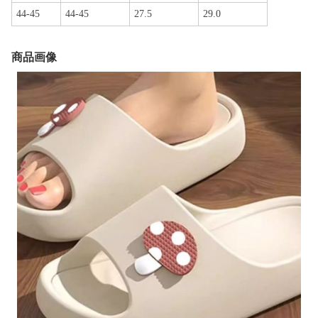
44-45
44-45
27.5
29.0
商品画像