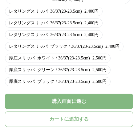
レタリングスリッパ
36/37(23-23.5cm)
2,400
円
レタリングスリッパ
36/37(23-23.5cm)
2,400
円
レタリングスリッパ
36/37(23-23.5cm)
2,400
円
レタリングスリッパ
ブラック / 36/37(23-23.5cm)
2,400
円
厚底スリッパ
ホワイト / 36/37(23-23.5cm)
2,500
円
厚底スリッパ
グリーン / 36/37(23-23.5cm)
2,500
円
厚底スリッパ
ブラック / 36/37(23-23.5cm)
2,500
円
購入画面に進む
カートに追加する