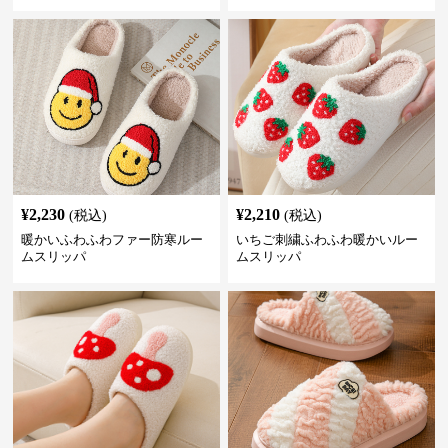
¥
2,230
¥
2,210
(税込)
(税込)
暖かいふわふわファー防寒ルー
いちご刺繍ふわふわ暖かいルー
ムスリッパ
ムスリッパ