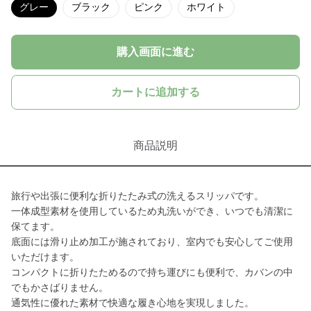
グレー
ブラック
ピンク
ホワイト
購入画面に進む
カートに追加する
商品説明
旅行や出張に便利な折りたたみ式の洗えるスリッパです。
一体成型素材を使用しているため丸洗いができ、いつでも清潔に
保てます。
底面には滑り止め加工が施されており、室内でも安心してご使用
いただけます。
コンパクトに折りたためるので持ち運びにも便利で、カバンの中
でもかさばりません。
通気性に優れた素材で快適な履き心地を実現しました。