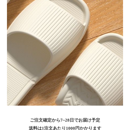
ご注文確定から7~28日でお届け予定
送料は1注文あたり
1000
円かかります