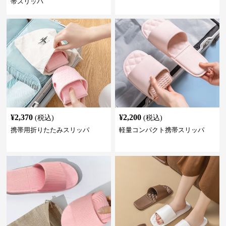
帯スリッパ
¥
2,370
¥
2,200
(税込)
(税込)
携帯用折りたたみスリッパ
軽量コンパクト携帯スリッパ