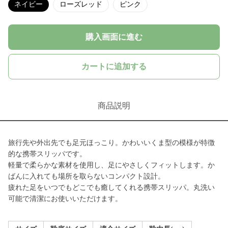
ネイビー
ローズレッド
ピンク
購入画面に進む
カートに追加する
商品説明
旅行先や外出先でも足元ほっこり。かわいいくま型の模様が特徴
的な携帯スリッパです。
軽量で柔らかな素材を使用し、足にやさしくフィットします。か
ばんに入れても場所を取らないコンパクト設計。
疲れた足をいつでもどこでも癒してくれる携帯スリッパ。丸洗い
可能で清潔にお使いいただけます。