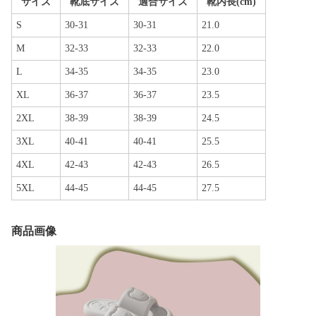
サイズ
靴底サイズ
適合サイズ
靴内長(cm)
S
30-31
30-31
21.0
M
32-33
32-33
22.0
L
34-35
34-35
23.0
XL
36-37
36-37
23.5
2XL
38-39
38-39
24.5
3XL
40-41
40-41
25.5
4XL
42-43
42-43
26.5
5XL
44-45
44-45
27.5
商品画像