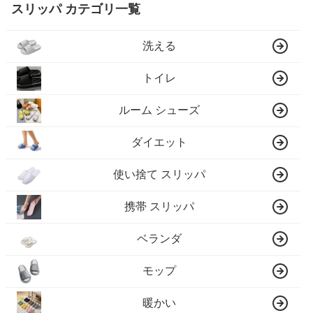
スリッパ カテゴリ一覧
洗える
トイレ
ルーム シューズ
ダイエット
使い捨て スリッパ
携帯 スリッパ
ベランダ
モップ
暖かい