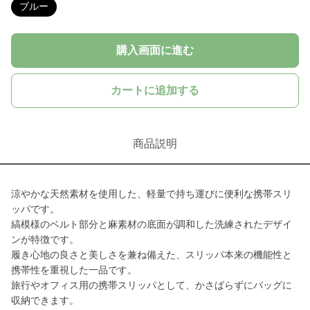
ブルー
購入画面に進む
カートに追加する
商品説明
涼やかな天然素材を使用した、軽量で持ち運びに便利な携帯スリ
ッパです。
縞模様のベルト部分と麻素材の底面が調和した洗練されたデザイ
ンが特徴です。
履き心地の良さと美しさを兼ね備えた、スリッパ本来の機能性と
携帯性を重視した一品です。
旅行やオフィス用の携帯スリッパとして、かさばらずにバッグに
収納できます。