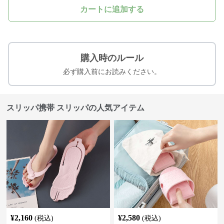
カートに追加する
購入時のルール
必ず購入前にお読みください。
スリッパ携帯 スリッパの人気アイテム
¥
2,160
¥
2,580
(税込)
(税込)