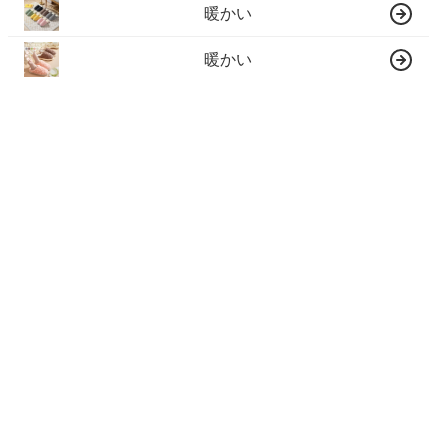
暖かい
暖かい