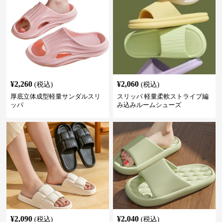
¥
2,260
¥
2,060
(税込)
(税込)
厚底立体成型軽量サンダルスリ
スリッパ 軽量柔軟ストライプ編
ッパ
み込みルームシューズ
¥
2,090
¥
2,040
(税込)
(税込)