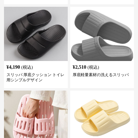
¥
4,190
¥
2,510
(税込)
(税込)
スリッパ 厚底クッション トイレ
厚底軽量素材の洗えるスリッパ
用シンプルデザイン