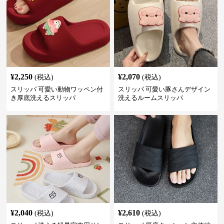
¥
2,250
¥
2,070
(税込)
(税込)
スリッパ 可愛い動物ワッペン付
スリッパ 可愛い豚さんデザイン
き厚底洗えるスリッパ
洗えるルームスリッパ
¥
2,040
¥
2,610
(税込)
(税込)