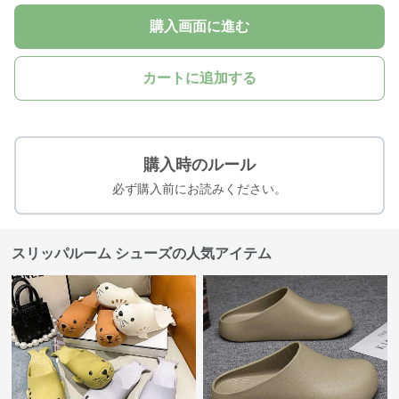
購入画面に進む
カートに追加する
購入時のルール
必ず購入前にお読みください。
スリッパルーム シューズの人気アイテム