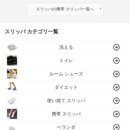
›
スリッパ
の
携帯 スリッパ
一覧へ
スリッパ カテゴリ一覧
洗える
トイレ
ルーム シューズ
ダイエット
使い捨て スリッパ
携帯 スリッパ
ベランダ