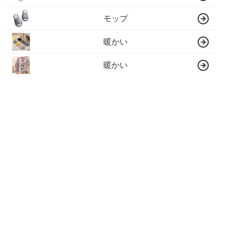
モップ
暖かい
暖かい