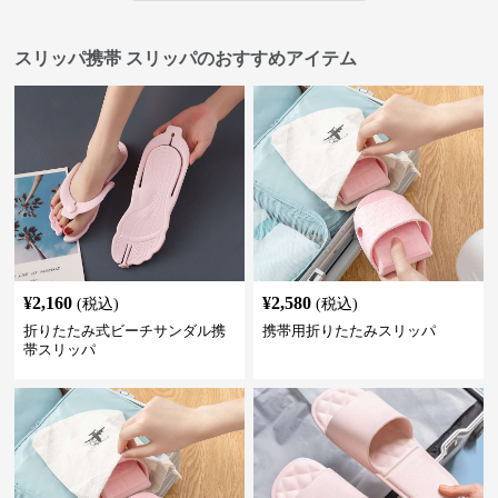
スリッパ携帯 スリッパのおすすめアイテム
¥
2,160
¥
2,580
(税込)
(税込)
折りたたみ式ビーチサンダル携
携帯用折りたたみスリッパ
帯スリッパ