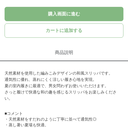
購入画面に進む
カートに追加する
商品説明
天然素材を使用した編みこみデザインの和風スリッパです。
通気性に優れ、蒸れにくく涼しい履き心地を実現。
夏の室内履きに最適で、男女問わずお使いいただけます。
さっと履けて快適な和の趣を感じるスリッパをお楽しみくださ
い。
■コメント
・天然素材をすだれのように丁寧に並べて通気性◎
・蒸し暑い夏場も快適。