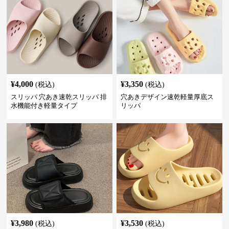
¥
4,000
¥
3,350
(税込)
(税込)
スリッパ 穴あき速乾スリッパ 排
穴あきデザイン速乾軽量厚底ス
水機能付き軽量タイプ
リッパ
¥
3,980
¥
3,530
(税込)
(税込)