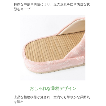
特殊な中敷き構造により、足の蒸れを防ぎ快適な状
態をキープ
おしゃれな葉柄デザイン
上品な植物模様が施され、室内でも華やかな雰囲気
を演出