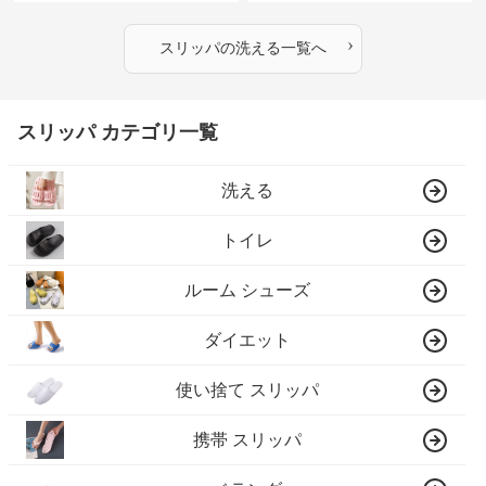
›
スリッパ
の
洗える
一覧へ
スリッパ カテゴリ一覧
洗える
トイレ
ルーム シューズ
ダイエット
使い捨て スリッパ
携帯 スリッパ