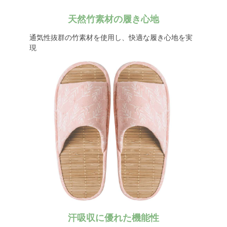
天然竹素材の履き心地
通気性抜群の竹素材を使用し、快適な履き心地を実
現
汗吸収に優れた機能性