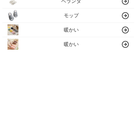
ベランダ
モップ
暖かい
暖かい