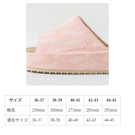
サイズ
36-37
38-39
40-41
42-43
44-45
靴長
250mm
260mm
275mm
285mm
295mm
適合サイズ
36-37
38-39
40-40
42-43
44-45