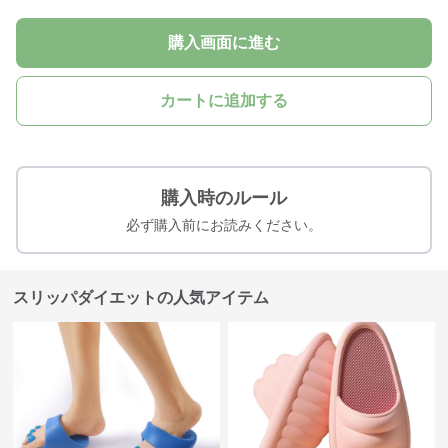
購入画面に進む
カートに追加する
購入時のルール
必ず購入前にお読みください。
スリッパダイエットの人気アイテム