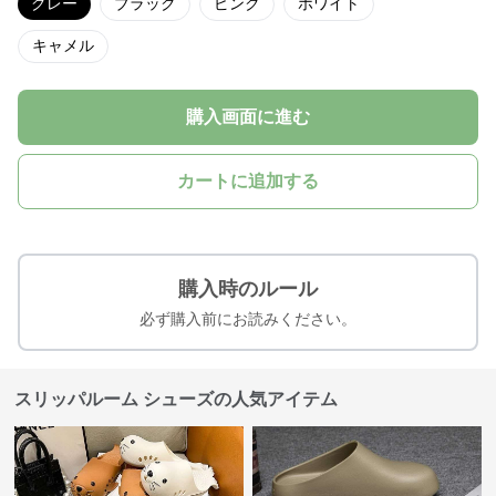
グレー
ブラック
ピンク
ホワイト
キャメル
購入画面に進む
カートに追加する
購入時のルール
必ず購入前にお読みください。
スリッパルーム シューズの人気アイテム