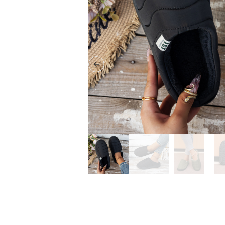
Previous slide