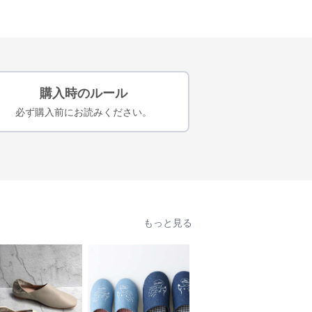
購入時のルール
必ず購入前にお読みください。
もっと見る