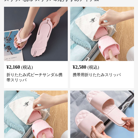
¥
2,160
¥
2,580
(税込)
(税込)
折りたたみ式ビーチサンダル携
携帯用折りたたみスリッパ
帯スリッパ