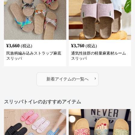
¥
3,660
¥
3,760
(税込)
(税込)
民族柄編み込みストラップ麻底
通気性抜群の軽量麻素材ルーム
スリッパ
スリッパ
›
新着アイテムの一覧へ
スリッパトイレのおすすめアイテム