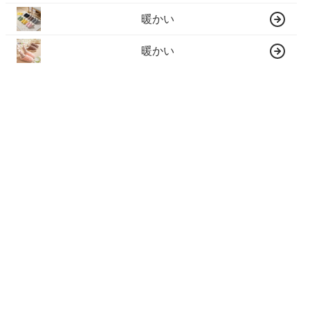
暖かい
暖かい