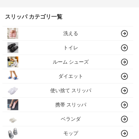
スリッパ カテゴリ一覧
洗える
トイレ
ルーム シューズ
ダイエット
使い捨て スリッパ
携帯 スリッパ
ベランダ
モップ