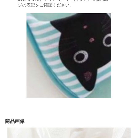
ジの表記をご確認ください。
商品画像