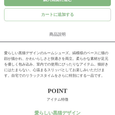
カートに追加する
商品説明
愛らしい黒猫デザインのルームシューズ。縞模様のベースに猫の
顔が描かれ、かわいらしさと快適さを両立。柔らかな素材が足元
を優しく包み込み、室内での使用にぴったりなアイテム。猫好き
にはたまらない、心温まるスリッパとしてお楽しみいただけま
す。自宅でのリラックスタイムをさらに特別にする一品です。
POINT
アイテム特徴
愛らしい黒猫デザイン