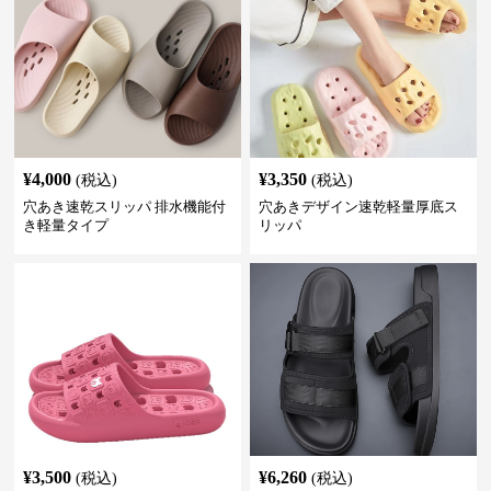
¥
4,000
¥
3,350
(税込)
(税込)
穴あき速乾スリッパ 排水機能付
穴あきデザイン速乾軽量厚底ス
き軽量タイプ
リッパ
¥
3,500
¥
6,260
(税込)
(税込)