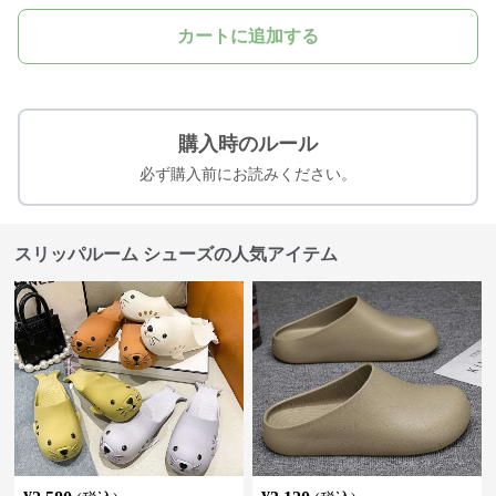
カートに追加する
購入時のルール
必ず購入前にお読みください。
スリッパルーム シューズの人気アイテム