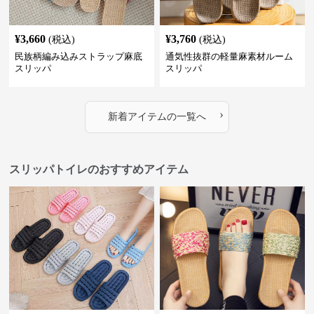
¥
3,660
¥
3,760
(税込)
(税込)
民族柄編み込みストラップ麻底
通気性抜群の軽量麻素材ルーム
スリッパ
スリッパ
›
新着アイテムの一覧へ
スリッパトイレのおすすめアイテム