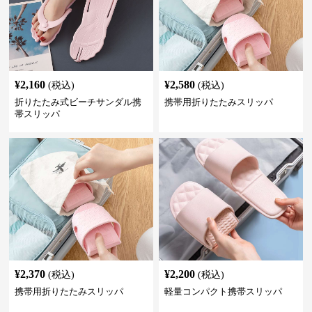
¥
2,160
¥
2,580
(税込)
(税込)
折りたたみ式ビーチサンダル携
携帯用折りたたみスリッパ
帯スリッパ
¥
2,370
¥
2,200
(税込)
(税込)
携帯用折りたたみスリッパ
軽量コンパクト携帯スリッパ