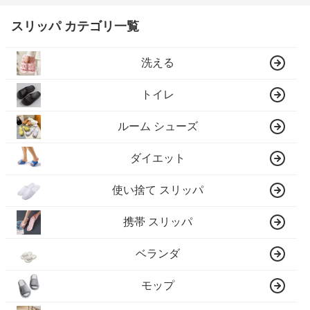
スリッパ カテゴリ一覧
洗える
トイレ
ルーム シューズ
ダイエット
使い捨て スリッパ
携帯 スリッパ
ベランダ
モップ