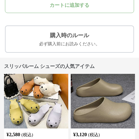
カートに追加する
購入時のルール
必ず購入前にお読みください。
スリッパルーム シューズの人気アイテム
¥
2,580
¥
3,120
(税込)
(税込)