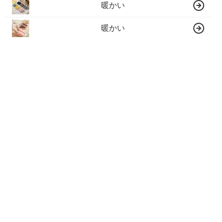
暖かい
暖かい