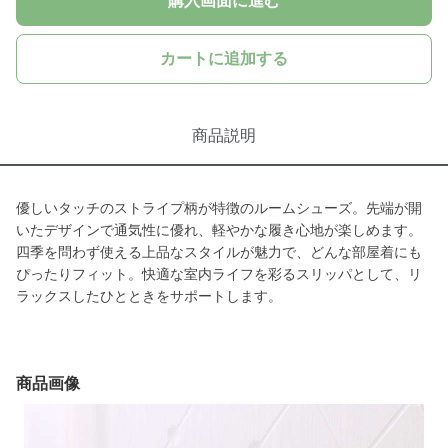
購入画面に進む
カートに追加する
商品説明
優しいタッチのストライプ柄が特徴のルームシューズ。先端が開
いたデザインで通気性に優れ、軽やかな履き心地が楽しめます。
四季を問わず使える上品なスタイルが魅力で、どんな部屋着にも
ぴったりフィット。快適な室内ライフを彩るスリッパとして、リ
ラックスしたひとときをサポートします。
商品画像