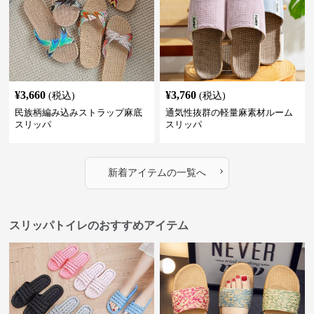
¥
3,660
¥
3,760
(税込)
(税込)
民族柄編み込みストラップ麻底
通気性抜群の軽量麻素材ルーム
スリッパ
スリッパ
›
新着アイテムの一覧へ
スリッパトイレのおすすめアイテム