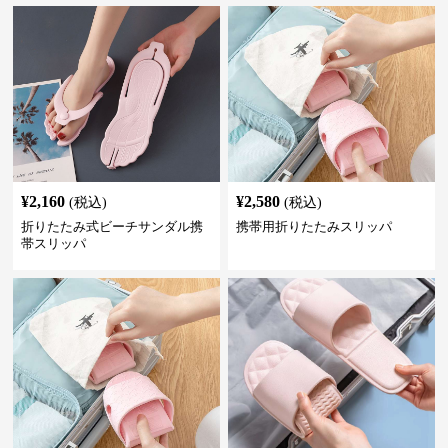
¥
2,160
¥
2,580
(税込)
(税込)
折りたたみ式ビーチサンダル携
携帯用折りたたみスリッパ
帯スリッパ