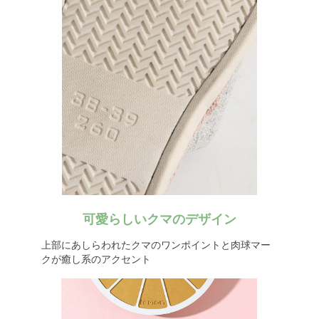
可愛らしいクマのデザイン
上部にあしらわれたクマのワンポイントと肉球マー
クが癒し系のアクセント