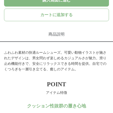
購入画面に進む
カートに追加する
商品説明
ふわふわ素材の快適ルームシューズ。可愛い動物イラストが施さ
れたデザインは、男女問わず楽しめるカジュアルさが魅力。滑り
止め機能付きで、安全にリラックスできる時間を提供。自宅での
くつろぎを一層引き立てる、癒しのアイテム。
POINT
アイテム特徴
クッション性抜群の履き心地