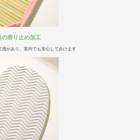
型の滑り止め加工
定感があり、室内でも安心して歩けます