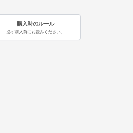
購入時のルール
必ず購入前にお読みください。