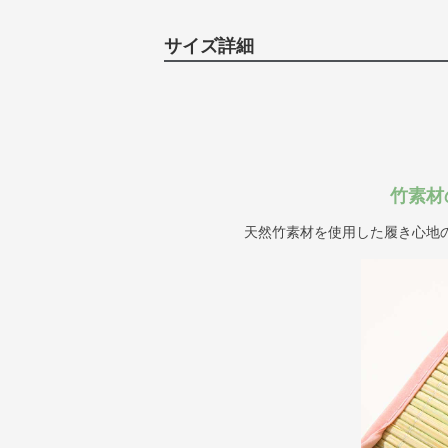
サイズ詳細
竹素材
天然竹素材を使用した履き心地