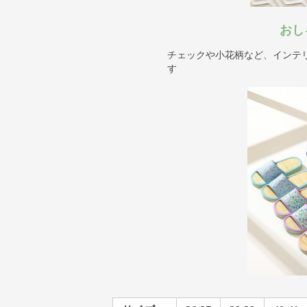
おし
チェックや小花柄など、インテ
す