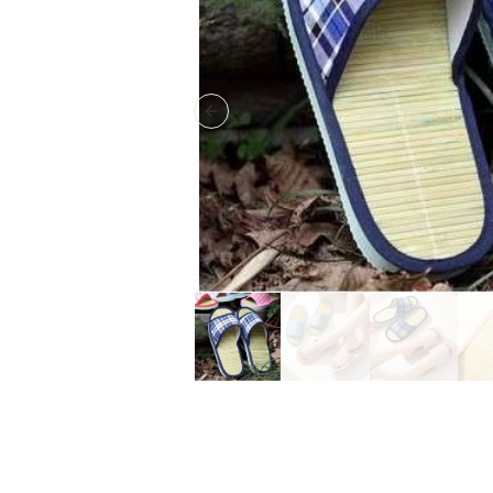
Previous slide