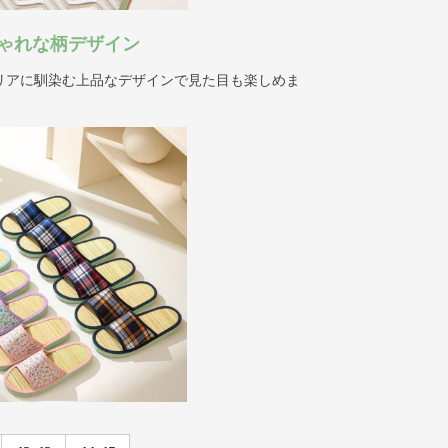
ゃれな柄デザイン
リアに馴染む上品なデザインで見た目も楽しめま