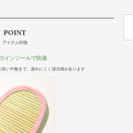
POINT
アイテム特徴
のインソールで快適
の良い中敷きで、蒸れにくく清涼感があります