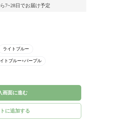
ら7~28日でお届け予定
ライトブルー
イトブルー+パープル
入画面に進む
トに追加する