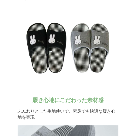
履き心地にこだわった素材感
ふんわりとした生地使いで、素足でも快適な履き心
地を実現