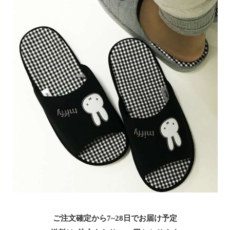
ご注文確定から7~28日でお届け予定