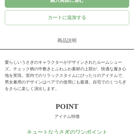
購入画面に進む
カートに追加する
商品説明
愛らしいうさぎのキャラクターがデザインされたルームシュー
ズ。チェック柄の中敷きとふわふわ素材の上部が、快適な履き心
地を実現。室内でのリラックスタイムにぴったりのアイテムで、
男女兼用のデザインはペアでの使用にも最適。自宅でのくつろぎ
をさらに楽しく演出します。
POINT
アイテム特徴
キュートなうさぎのワンポイント