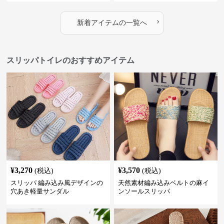
›
新着アイテムの一覧へ
スリッパトイレのおすすめアイテム
¥
3,270
¥
3,570
(税込)
(税込)
スリッパ 編み込み風デザインの
天然素材編み込みベルトの麻イ
穴あき軽量サンダル
ンソールスリッパ