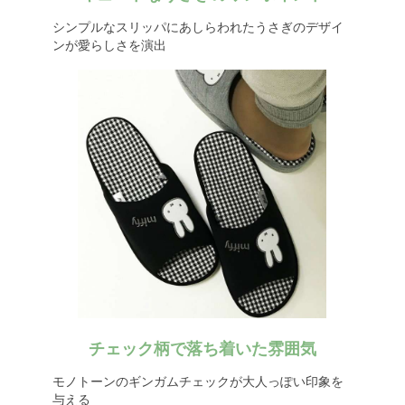
シンプルなスリッパにあしらわれたうさぎのデザイ
ンが愛らしさを演出
チェック柄で落ち着いた雰囲気
モノトーンのギンガムチェックが大人っぽい印象を
与える