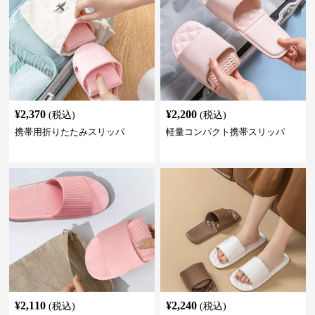
¥
2,370
¥
2,200
(税込)
(税込)
携帯用折りたたみスリッパ
軽量コンパクト携帯スリッパ
¥
2,110
¥
2,240
(税込)
(税込)