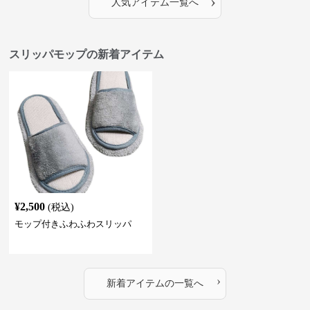
›
人気アイテム一覧へ
スリッパモップの新着アイテム
¥
2,500
(税込)
モップ付きふわふわスリッパ
›
新着アイテムの一覧へ