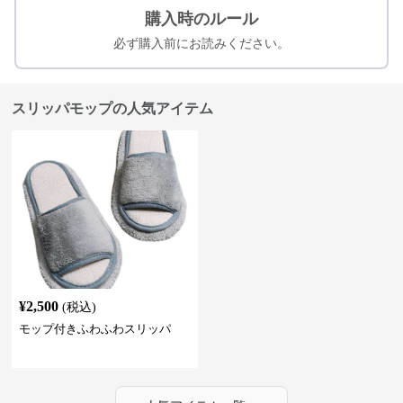
購入時のルール
必ず購入前にお読みください。
スリッパモップの人気アイテム
¥
2,500
(税込)
モップ付きふわふわスリッパ