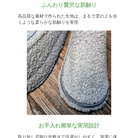
ふんわり贅沢な肌触り
高品質な素材で作られた生地は、まるで雲の上を歩
くような柔らかな肌触りを実現
お手入れ簡単な実用設計
取り外し可能な中敷きで洗濯がしやすく、清潔に保