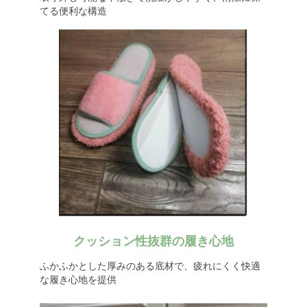
てる便利な構造
クッション性抜群の履き心地
ふかふかとした厚みのある底材で、疲れにくく快適
な履き心地を提供