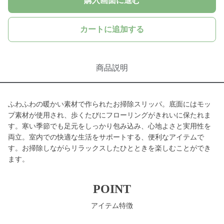
購入画面に進む
カートに追加する
商品説明
ふわふわの暖かい素材で作られたお掃除スリッパ。底面にはモッ
プ素材が使用され、歩くたびにフローリングがきれいに保たれま
す。寒い季節でも足元をしっかり包み込み、心地よさと実用性を
両立。室内での快適な生活をサポートする、便利なアイテムで
す。お掃除しながらリラックスしたひとときを楽しむことができ
ます。
POINT
アイテム特徴