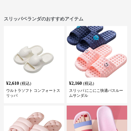
スリッパベランダのおすすめアイテム
¥
2,610
¥
2,160
(税込)
(税込)
ウルトラソフト コンフォートス
スリッパ にこにこ快適バスルー
リッパ
ムサンダル