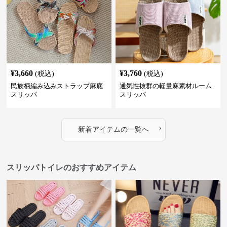
¥
3,660
¥
3,760
(税込)
(税込)
民族柄編み込みストラップ麻底
通気性抜群の軽量麻素材ルーム
スリッパ
スリッパ
›
新着アイテムの一覧へ
スリッパトイレのおすすめアイテム