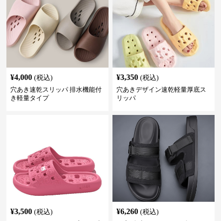
¥
4,000
¥
3,350
(税込)
(税込)
穴あき速乾スリッパ 排水機能付
穴あきデザイン速乾軽量厚底ス
き軽量タイプ
リッパ
¥
3,500
¥
6,260
(税込)
(税込)