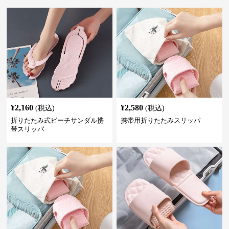
¥
2,160
¥
2,580
(税込)
(税込)
折りたたみ式ビーチサンダル携
携帯用折りたたみスリッパ
帯スリッパ