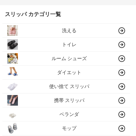
スリッパ カテゴリ一覧
洗える
トイレ
ルーム シューズ
ダイエット
使い捨て スリッパ
携帯 スリッパ
ベランダ
モップ