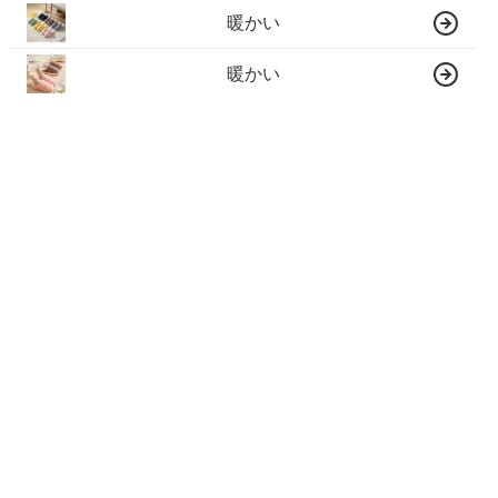
暖かい
暖かい