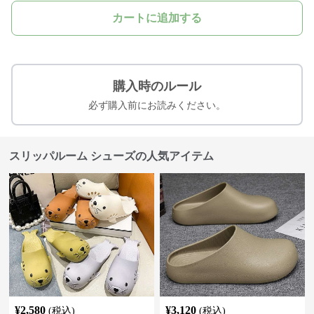
カートに追加する
購入時のルール
必ず購入前にお読みください。
スリッパルーム シューズの人気アイテム
¥
2,580
¥
3,120
(税込)
(税込)