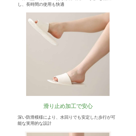
し、長時間の使用も快適
滑り止め加工で安心
深い防滑模様により、水回りでも安定した歩行が可
能な実用的な設計