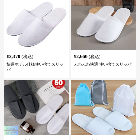
¥
2,370
¥
2,660
(税込)
(税込)
快適ホテル仕様使い捨てスリッ
ふわふわ快適 使い捨てスリッパ
パ