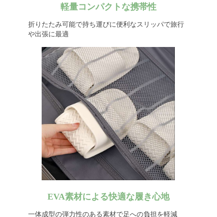
軽量コンパクトな携帯性
折りたたみ可能で持ち運びに便利なスリッパで旅行
や出張に最適
EVA素材による快適な履き心地
一体成型の弾力性のある素材で足への負担を軽減