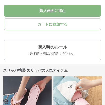
購入画面に進む
カートに追加する
購入時のルール
必ず購入前にお読みください。
スリッパ携帯 スリッパの人気アイテム