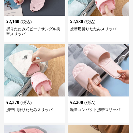
¥
2,160
¥
2,580
(税込)
(税込)
折りたたみ式ビーチサンダル携
携帯用折りたたみスリッパ
帯スリッパ
¥
2,370
¥
2,200
(税込)
(税込)
携帯用折りたたみスリッパ
軽量コンパクト携帯スリッパ