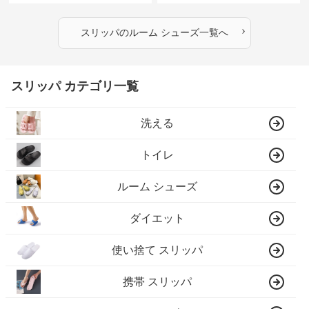
›
スリッパ
の
ルーム シューズ
一覧へ
スリッパ カテゴリ一覧
洗える
トイレ
ルーム シューズ
ダイエット
使い捨て スリッパ
携帯 スリッパ