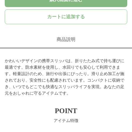
カートに追加する
商品説明
かわいいデザインの携帯スリッパは、折りたたみ式で持ち運びに
最適です。防水素材を使用し、水回りでも安心して利用できま
す。軽量設計のため、旅行や出張にぴったり。滑り止め加工が施
されており、安全性にも配慮されています。コンパクトに収納で
き、いつでもどこでも快適なスリッパライフを実現。あなたの足
元をおしゃれに守るアイテムです。
POINT
アイテム特徴