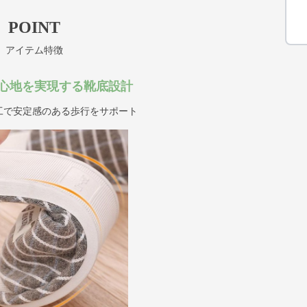
POINT
アイテム特徴
心地を実現する靴底設計
工で安定感のある歩行をサポート