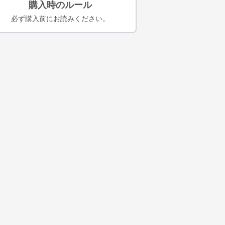
購入時のルール
必ず購入前にお読みください。