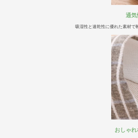
通気
吸湿性と速乾性に優れた素材で
おしゃれ