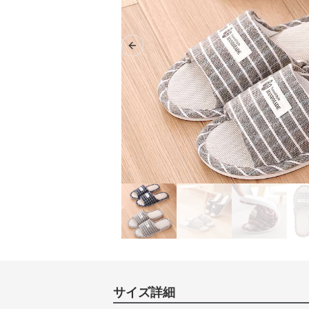
Previous slide
サイズ詳細