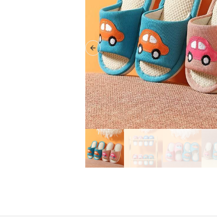
Previous slide