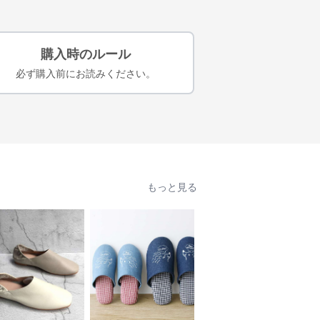
購入時のルール
必ず購入前にお読みください。
もっと見る