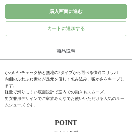
購入画面に進む
カートに追加する
商品説明
かわいいチェック柄と無地の2タイプから選べる快適スリッパ。
内側のふわふわ素材が足元を優しく包み込み、暖かさをキープし
ます。
軽量で滑りにくい底面設計で室内での動きもスムーズ。
男女兼用デザインでご家族みんなでお使いいただける人気のルー
ムシューズです。
POINT