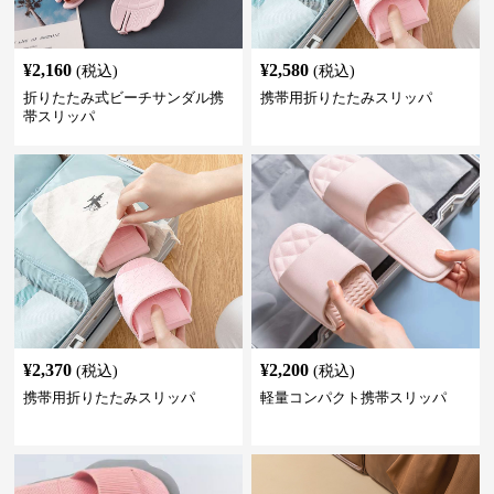
¥
2,160
¥
2,580
(税込)
(税込)
折りたたみ式ビーチサンダル携
携帯用折りたたみスリッパ
帯スリッパ
¥
2,370
¥
2,200
(税込)
(税込)
携帯用折りたたみスリッパ
軽量コンパクト携帯スリッパ