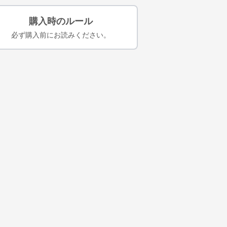
購入時のルール
必ず購入前にお読みください。