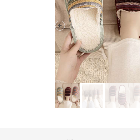
Previous slide