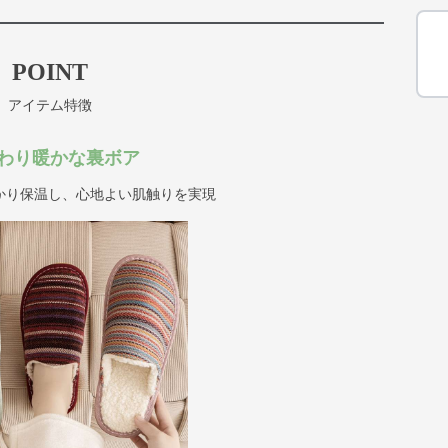
POINT
アイテム特徴
わり暖かな裏ボア
かり保温し、心地よい肌触りを実現