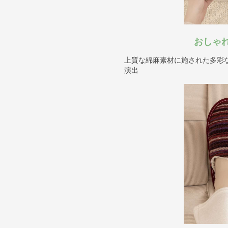
おしゃ
上質な綿麻素材に施された多彩
演出