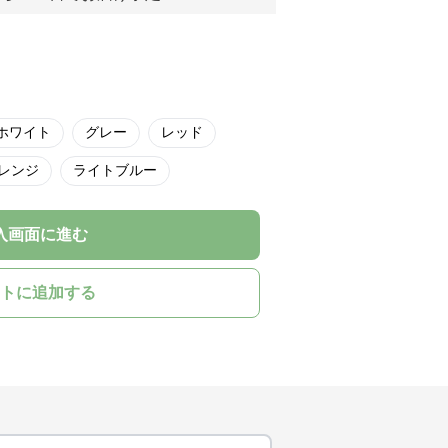
ホワイト
グレー
レッド
レンジ
ライトブルー
入画面に進む
トに追加する