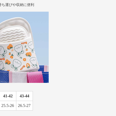
持ち運びや収納に便利
41-42
43-44
25.5-26
26.5-27