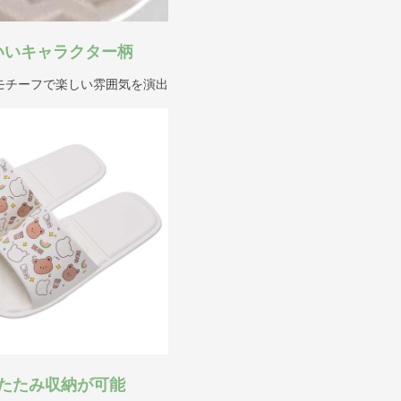
いいキャラクター柄
モチーフで楽しい雰囲気を演出
たたみ収納が可能