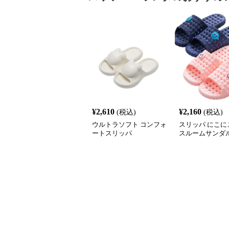
¥
2,610
¥
2,160
(税込)
(税込)
ウルトラソフト コンフォ
スリッパ にこに
ートスリッパ
スルームサンダ