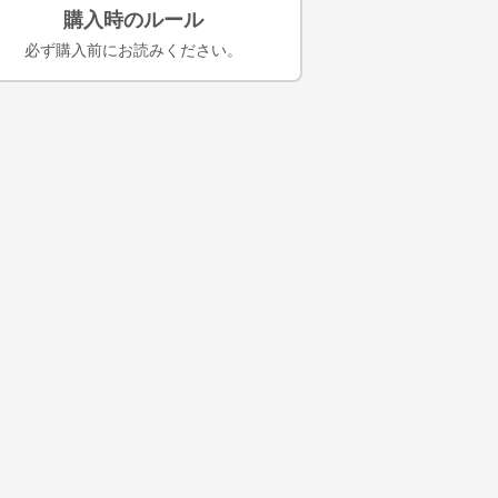
購入時のルール
必ず購入前にお読みください。