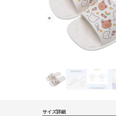
Previous slide
サイズ詳細