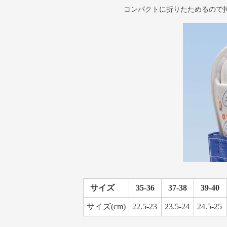
コンパクトに折りたためるので
サイズ
35-36
37-38
39-40
サイズ(cm)
22.5-23
23.5-24
24.5-25