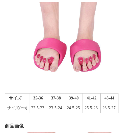
サイズ
35-36
37-38
39-40
41-42
43-44
サイズ(cm)
22.5-23
23.5-24
24.5-25
25.5-26
26.5-27
商品画像