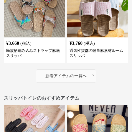
¥
3,660
¥
3,760
(税込)
(税込)
民族柄編み込みストラップ麻底
通気性抜群の軽量麻素材ルーム
スリッパ
スリッパ
›
新着アイテムの一覧へ
スリッパトイレのおすすめアイテム