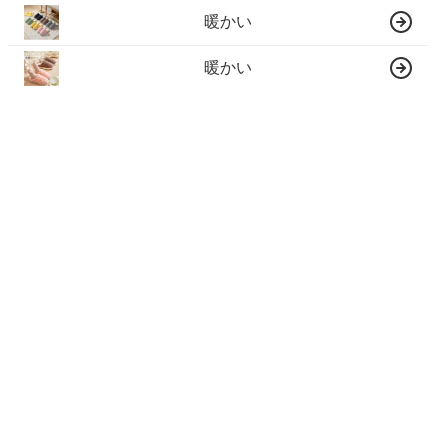
暖かい
暖かい