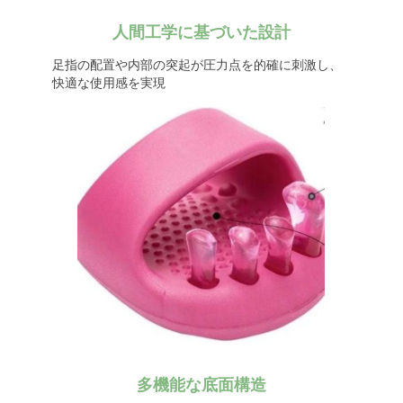
人間工学に基づいた設計
足指の配置や内部の突起が圧力点を的確に刺激し、
快適な使用感を実現
多機能な底面構造