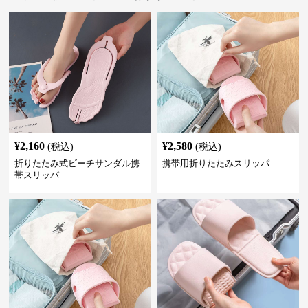
¥
2,160
¥
2,580
(税込)
(税込)
折りたたみ式ビーチサンダル携
携帯用折りたたみスリッパ
帯スリッパ