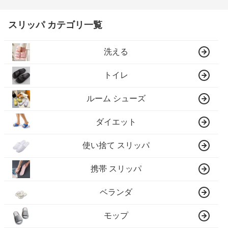
スリッパ カテゴリ一覧
洗える
トイレ
ルーム シューズ
ダイエット
使い捨て スリッパ
携帯 スリッパ
ベランダ
モップ