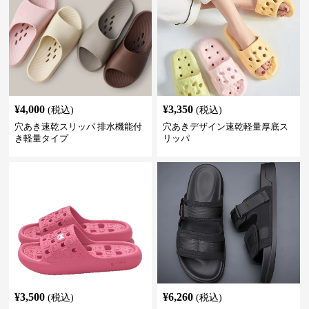
¥
4,000
¥
3,350
(税込)
(税込)
穴あき速乾スリッパ 排水機能付
穴あきデザイン速乾軽量厚底ス
き軽量タイプ
リッパ
¥
3,500
¥
6,260
(税込)
(税込)