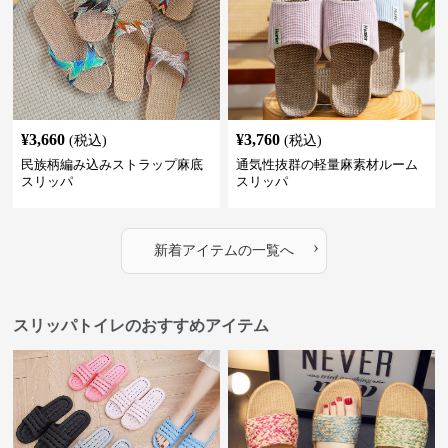
¥
3,660
¥
3,760
(税込)
(税込)
民族柄編み込みストラップ麻底
通気性抜群の軽量麻素材ルーム
スリッパ
スリッパ
›
新着アイテムの一覧へ
スリッパトイレのおすすめアイテム