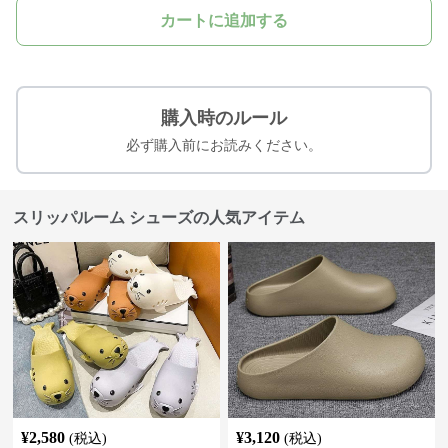
カートに追加する
購入時のルール
必ず購入前にお読みください。
スリッパルーム シューズの人気アイテム
¥
2,580
¥
3,120
(税込)
(税込)