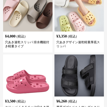
¥
4,000
¥
3,350
(税込)
(税込)
穴あき速乾スリッパ 排水機能付
穴あきデザイン速乾軽量厚底ス
き軽量タイプ
リッパ
¥
3,500
¥
6,260
(税込)
(税込)