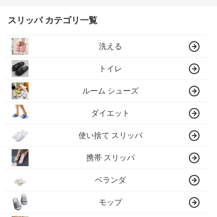
スリッパ カテゴリ一覧
洗える
トイレ
ルーム シューズ
ダイエット
使い捨て スリッパ
携帯 スリッパ
ベランダ
モップ