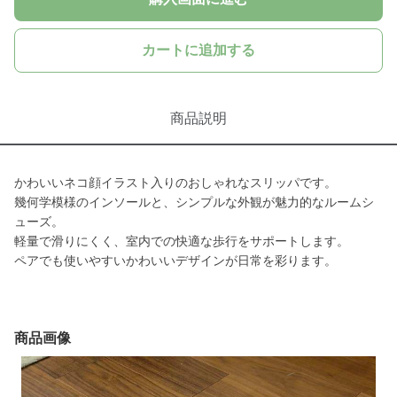
カートに追加する
商品説明
かわいいネコ顔イラスト入りのおしゃれなスリッパです。
幾何学模様のインソールと、シンプルな外観が魅力的なルームシ
ューズ。
軽量で滑りにくく、室内での快適な歩行をサポートします。
ペアでも使いやすいかわいいデザインが日常を彩ります。
商品画像