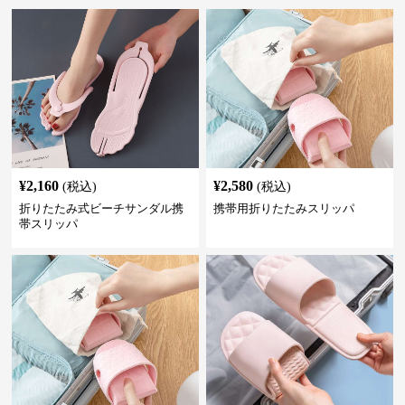
¥
2,160
¥
2,580
(税込)
(税込)
折りたたみ式ビーチサンダル携
携帯用折りたたみスリッパ
帯スリッパ