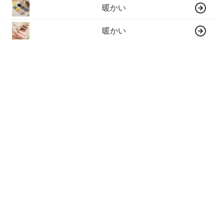
暖かい
暖かい