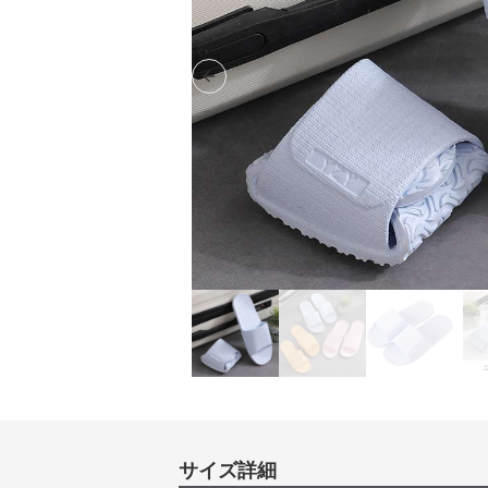
Previous slide
サイズ詳細