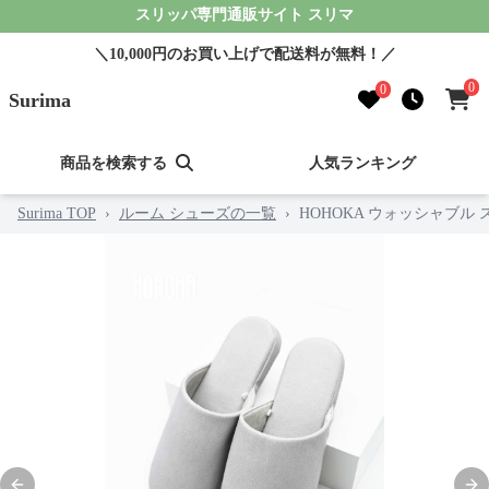
スリッパ専門通販サイト スリマ
＼10,000円のお買い上げで配送料が無料！／
0
0
Surima
商品を検索する
人気ランキング
Surima TOP
›
ルーム シューズの一覧
›
HOHOKA ウォッシャブル