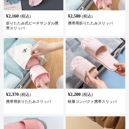
¥
2,160
¥
2,580
(税込)
(税込)
折りたたみ式ビーチサンダル携
携帯用折りたたみスリッパ
帯スリッパ
¥
2,370
¥
2,200
(税込)
(税込)
携帯用折りたたみスリッパ
軽量コンパクト携帯スリッパ