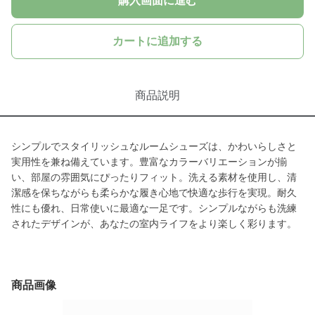
購入画面に進む
カートに追加する
商品説明
シンプルでスタイリッシュなルームシューズは、かわいらしさと
実用性を兼ね備えています。豊富なカラーバリエーションが揃
い、部屋の雰囲気にぴったりフィット。洗える素材を使用し、清
潔感を保ちながらも柔らかな履き心地で快適な歩行を実現。耐久
性にも優れ、日常使いに最適な一足です。シンプルながらも洗練
されたデザインが、あなたの室内ライフをより楽しく彩ります。
商品画像