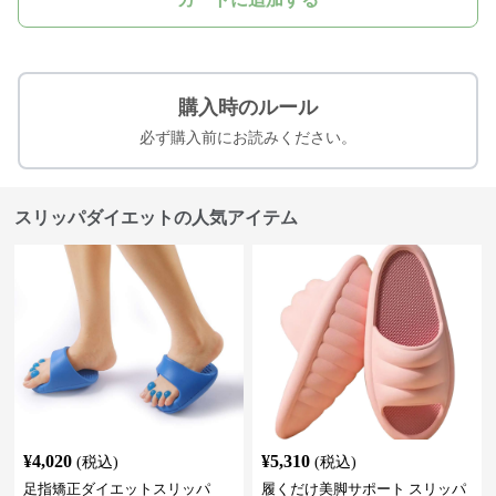
購入時のルール
必ず購入前にお読みください。
スリッパダイエットの人気アイテム
¥
4,020
¥
5,310
(税込)
(税込)
足指矯正ダイエットスリッパ
履くだけ美脚サポート スリッパ