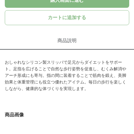
購入画面に進む
カートに追加する
商品説明
おしゃれなシリコン製スリッパで足元からダイエットをサポー
ト。足指を広げることで自然な歩行姿勢を促進し、むくみ解消や
アーチ形成にも寄与。指の間に装着することで筋肉を鍛え、美脚
効果と体重管理にも役立つ優れたアイテム。毎日の歩行を楽しく
しながら、健康的な体づくりを実現します。
商品画像