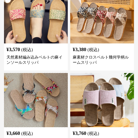
¥
3,570
¥
3,380
(税込)
(税込)
天然素材編み込みベルトの麻イ
麻素材クロスベルト幾何学柄ル
ンソールスリッパ
ームスリッパ
¥
3,660
¥
3,760
(税込)
(税込)