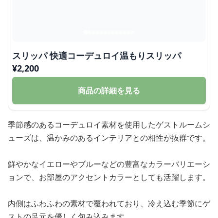
スリッパ 快適コーデュロイ温もりスリッパ
¥
2,200
商品の詳細を見る
季節感のあるコーデュロイ素材を使用したゲストルームシ
ューズは、温かみのあるインテリアとの相性が抜群です。
鮮やかなイエローやブルーなどの豊富なカラーバリエーシ
ョンで、お部屋のアクセントカラーとしても活躍します。
内側はふわふわの素材で覆われており、冷え込む季節にゲ
ストの足元を優しく包み込みます。