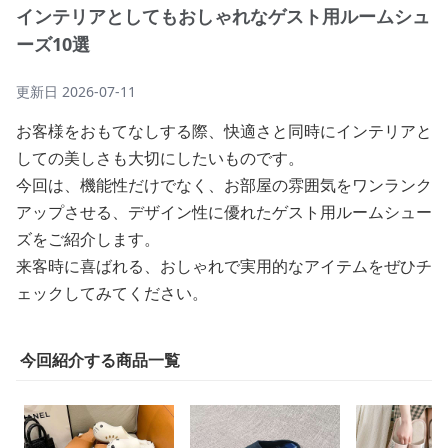
インテリアとしてもおしゃれなゲスト用ルームシュ
ーズ10選
更新日
2026-07-11
お客様をおもてなしする際、快適さと同時にインテリアと
しての美しさも大切にしたいものです。
今回は、機能性だけでなく、お部屋の雰囲気をワンランク
アップさせる、デザイン性に優れたゲスト用ルームシュー
ズをご紹介します。
来客時に喜ばれる、おしゃれで実用的なアイテムをぜひチ
ェックしてみてください。
今回紹介する商品一覧