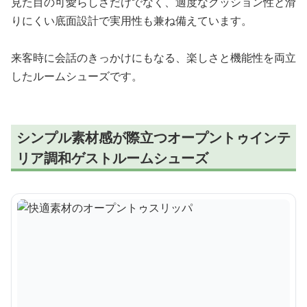
見た目の可愛らしさだけでなく、適度なクッション性と滑
りにくい底面設計で実用性も兼ね備えています。
来客時に会話のきっかけにもなる、楽しさと機能性を両立
したルームシューズです。
シンプル素材感が際立つオープントゥインテ
リア調和ゲストルームシューズ