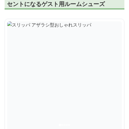
セントになるゲスト用ルームシューズ