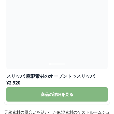
スリッパ 麻混素材のオープントゥスリッパ
¥
2,920
商品の詳細を見る
天然素材の風合いを活かした麻混素材のゲストルームシュ