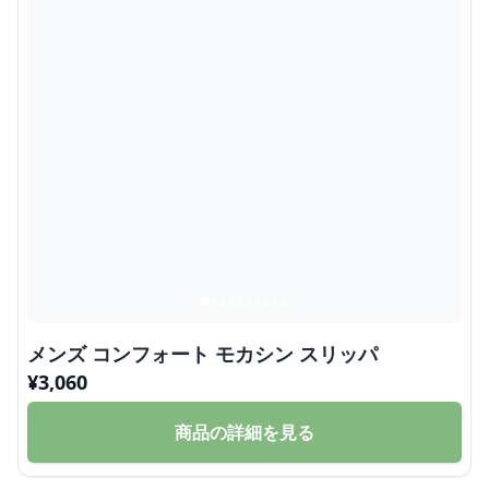
メンズ コンフォート モカシン スリッパ
¥
3,060
商品の詳細を見る