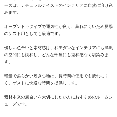
ーズは、ナチュラルテイストのインテリアに自然に溶け込
みます。
オープントゥタイプで通気性が良く、蒸れにくいため夏場
のゲスト用としても最適です。
優しい色合いと素材感は、和モダンなインテリアにも洋風
の空間にも調和し、どんな部屋にも違和感なく馴染みま
す。
軽量で柔らかい履き心地は、長時間の使用でも疲れにく
く、ゲストに快適な時間を提供します。
素材本来の風合いを大切にしたい方におすすめのルームシ
ューズです。