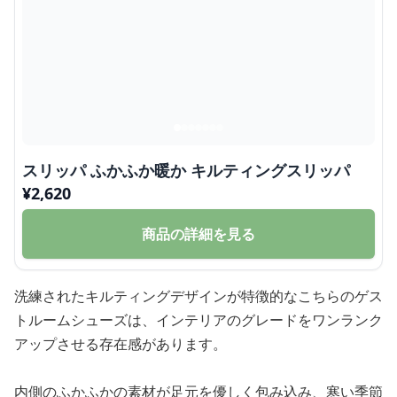
スリッパ ふかふか暖か キルティングスリッパ
¥
2,620
商品の詳細を見る
洗練されたキルティングデザインが特徴的なこちらのゲス
トルームシューズは、インテリアのグレードをワンランク
アップさせる存在感があります。
内側のふかふかの素材が足元を優しく包み込み、寒い季節