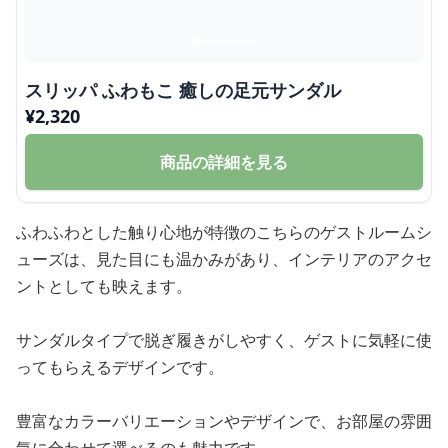
スリッパ ふわもこ 癒しの足元サンダル
¥
2,320
商品の詳細を見る
ふわふわとした触り心地が特徴のこちらのゲストルームシ
ューズは、見た目にも温かみがあり、インテリアのアクセ
ントとしても映えます。
サンダルタイプで脱ぎ履きがしやすく、ゲストに気軽に使
ってもらえるデザインです。
豊富なカラーバリエーションやデザインで、お部屋の雰囲