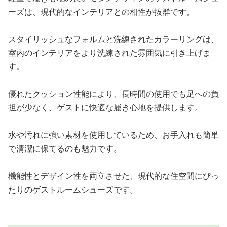
ーズは、現代的なインテリアとの相性が抜群です。
スタイリッシュなフォルムと洗練されたカラーリングは、
室内のインテリアをより洗練された雰囲気に引き上げま
す。
優れたクッション性能により、長時間の使用でも足への負
担が少なく、ゲストに快適な履き心地を提供します。
水や汚れに強い素材を使用しているため、お手入れも簡単
で清潔に保てるのも魅力です。
機能性とデザイン性を両立させた、現代的な住空間にぴっ
たりのゲストルームシューズです。