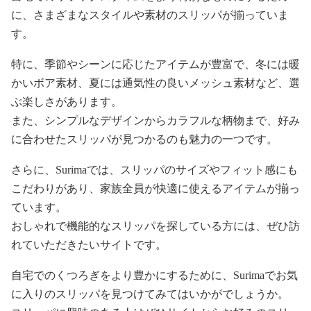
に、さまざまなスタイルや素材のスリッパが揃っていま
す。
特に、季節やシーンに応じたアイテムが豊富で、冬には暖
かいボア素材、夏には通気性の良いメッシュ素材など、選
ぶ楽しさがあります。
また、シンプルなデザインからカラフルな柄物まで、好み
に合わせたスリッパが見つかるのも魅力の一つです。
さらに、Surimaでは、スリッパのサイズやフィット感にも
こだわりがあり、家族全員が快適に使えるアイテムが揃っ
ています。
おしゃれで機能的なスリッパを探している方には、ぜひ訪
れていただきたいサイトです。
自宅でのくつろぎをより豊かにするために、Surimaでお気
に入りのスリッパを見つけてみてはいかがでしょうか。