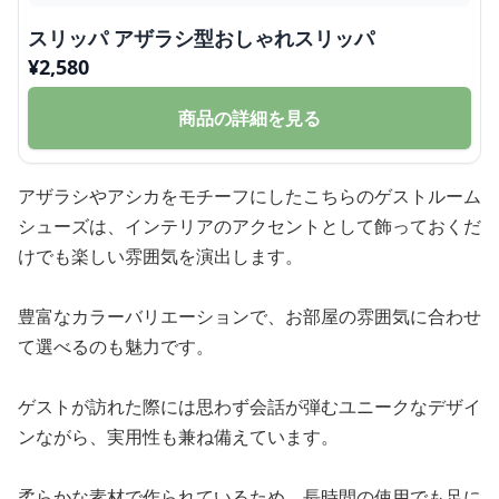
スリッパ アザラシ型おしゃれスリッパ
¥
2,580
商品の詳細を見る
アザラシやアシカをモチーフにしたこちらのゲストルーム
シューズは、インテリアのアクセントとして飾っておくだ
けでも楽しい雰囲気を演出します。
豊富なカラーバリエーションで、お部屋の雰囲気に合わせ
て選べるのも魅力です。
ゲストが訪れた際には思わず会話が弾むユニークなデザイ
ンながら、実用性も兼ね備えています。
柔らかな素材で作られているため、長時間の使用でも足に