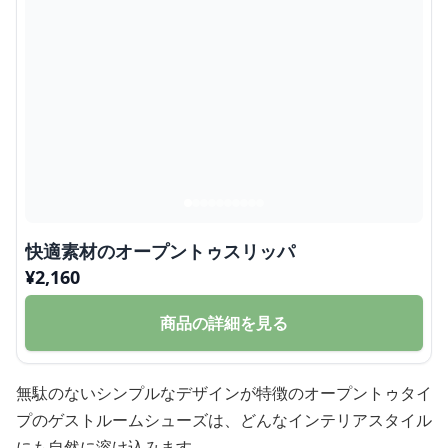
快適素材のオープントゥスリッパ
¥
2,160
商品の詳細を見る
無駄のないシンプルなデザインが特徴のオープントゥタイ
プのゲストルームシューズは、どんなインテリアスタイル
にも自然に溶け込みます。