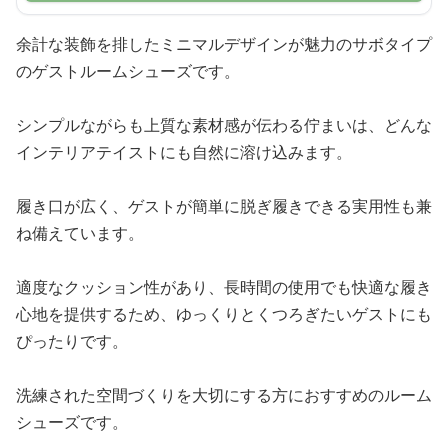
余計な装飾を排したミニマルデザインが魅力のサボタイプ
のゲストルームシューズです。
シンプルながらも上質な素材感が伝わる佇まいは、どんな
インテリアテイストにも自然に溶け込みます。
履き口が広く、ゲストが簡単に脱ぎ履きできる実用性も兼
ね備えています。
適度なクッション性があり、長時間の使用でも快適な履き
心地を提供するため、ゆっくりとくつろぎたいゲストにも
ぴったりです。
洗練された空間づくりを大切にする方におすすめのルーム
シューズです。