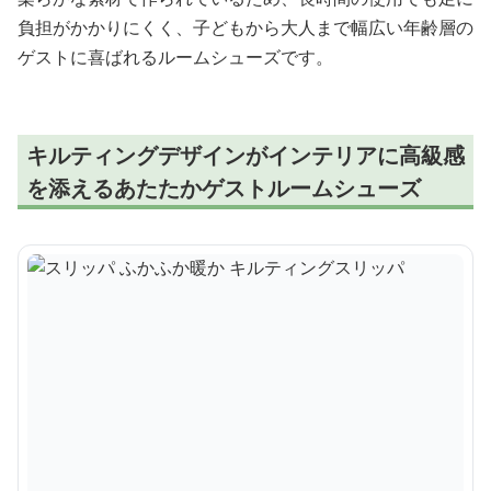
負担がかかりにくく、子どもから大人まで幅広い年齢層の
ゲストに喜ばれるルームシューズです。
キルティングデザインがインテリアに高級感
を添えるあたたかゲストルームシューズ