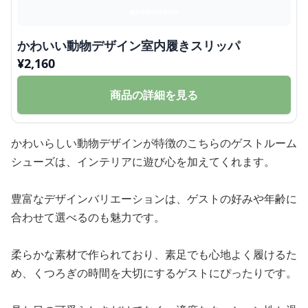
かわいい動物デザイン室内履きスリッパ
¥
2,160
商品の詳細を見る
かわいらしい動物デザインが特徴のこちらのゲストルーム
シューズは、インテリアに遊び心を加えてくれます。
豊富なデザインバリエーションは、ゲストの好みや年齢に
合わせて選べるのも魅力です。
柔らかな素材で作られており、素足でも心地よく履けるた
め、くつろぎの時間を大切にするゲストにぴったりです。