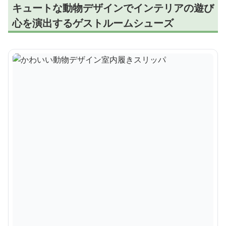
キュートな動物デザインでインテリアの遊び
心を演出するゲストルームシューズ