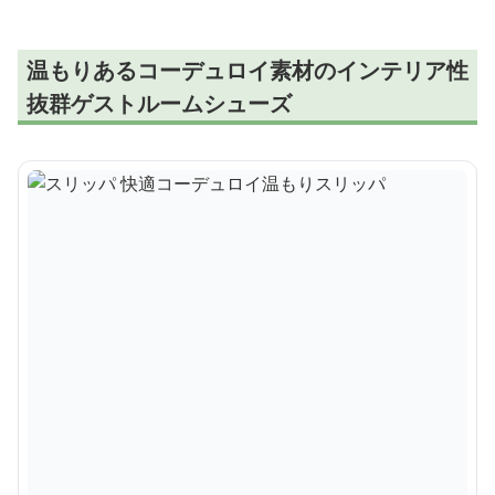
温もりあるコーデュロイ素材のインテリア性
抜群ゲストルームシューズ