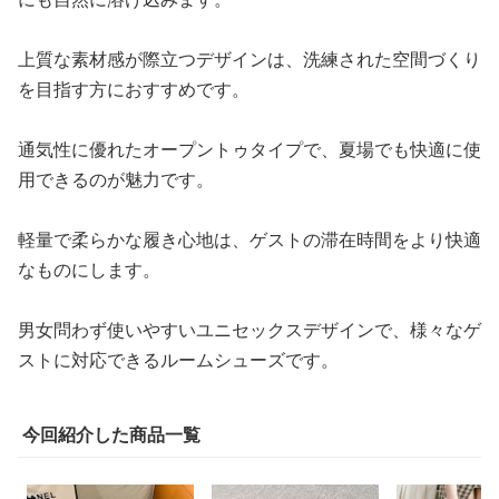
上質な素材感が際立つデザインは、洗練された空間づくり
を目指す方におすすめです。
通気性に優れたオープントゥタイプで、夏場でも快適に使
用できるのが魅力です。
軽量で柔らかな履き心地は、ゲストの滞在時間をより快適
なものにします。
男女問わず使いやすいユニセックスデザインで、様々なゲ
ストに対応できるルームシューズです。
今回紹介した商品一覧