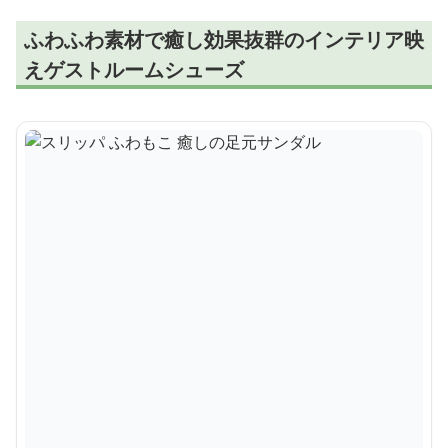
ふわふわ素材で癒し効果抜群のインテリア映
えゲストルームシューズ