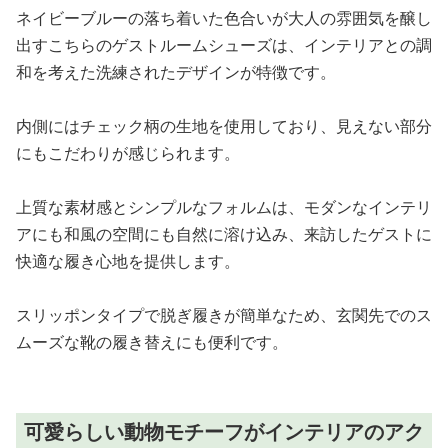
ネイビーブルーの落ち着いた色合いが大人の雰囲気を醸し
出すこちらのゲストルームシューズは、インテリアとの調
和を考えた洗練されたデザインが特徴です。
内側にはチェック柄の生地を使用しており、見えない部分
にもこだわりが感じられます。
上質な素材感とシンプルなフォルムは、モダンなインテリ
アにも和風の空間にも自然に溶け込み、来訪したゲストに
快適な履き心地を提供します。
スリッポンタイプで脱ぎ履きが簡単なため、玄関先でのス
ムーズな靴の履き替えにも便利です。
可愛らしい動物モチーフがインテリアのアク