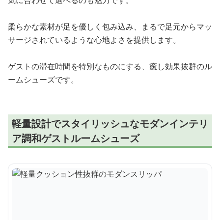
気に合わせて選べるのも魅力です。
柔らかな素材が足を優しく包み込み、まるで足元からマッ
サージされているような心地よさを提供します。
ゲストの滞在時間を特別なものにする、癒し効果抜群のル
ームシューズです。
軽量設計でスタイリッシュなモダンインテリ
ア調和ゲストルームシューズ