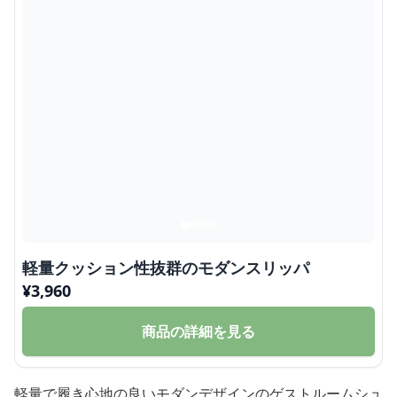
軽量クッション性抜群のモダンスリッパ
¥
3,960
商品の詳細を見る
軽量で履き心地の良いモダンデザインのゲストルームシュ