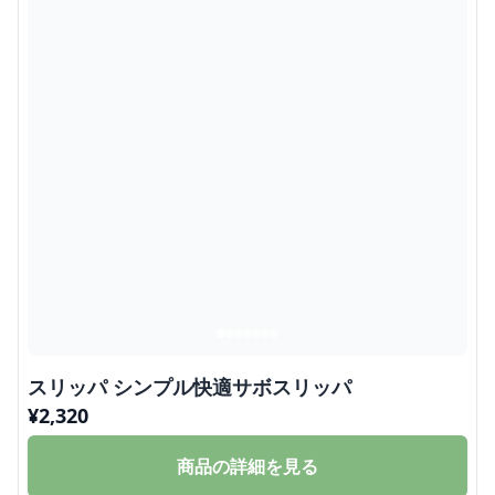
スリッパ シンプル快適サボスリッパ
¥
2,320
商品の詳細を見る