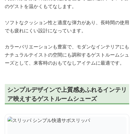
のゲストを温かくもてなします。
ソフトなクッション性と適度な弾力があり、長時間の使用
でも疲れにくい設計になっています。
カラーバリエーションも豊富で、モダンなインテリアにも
ナチュラルテイストの空間にも調和するゲストルームシュ
ーズとして、来客時のおもてなしアイテムに最適です。
シンプルデザインで上質感あふれるインテリ
ア映えするゲストルームシューズ