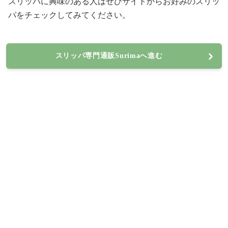
スリッパに興味のある人はぜひサイトからお好みのスリッ
パをチェックしてみてください。
スリッパ専門通販Surimaへ進む