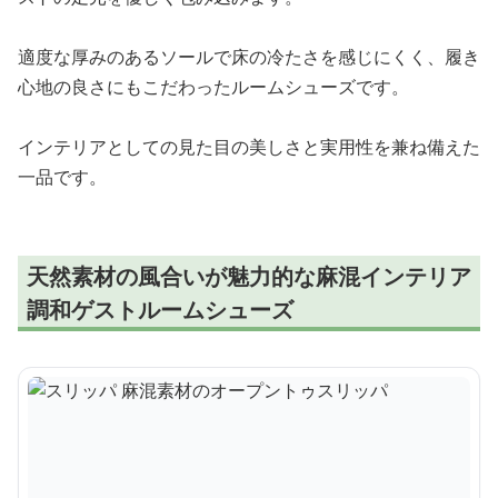
適度な厚みのあるソールで床の冷たさを感じにくく、履き
心地の良さにもこだわったルームシューズです。
インテリアとしての見た目の美しさと実用性を兼ね備えた
一品です。
天然素材の風合いが魅力的な麻混インテリア
調和ゲストルームシューズ