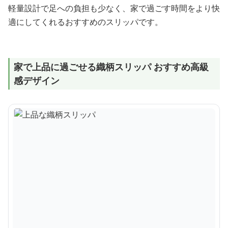
軽量設計で足への負担も少なく、家で過ごす時間をより快
適にしてくれるおすすめのスリッパです。
家で上品に過ごせる織柄スリッパ おすすめ高級
感デザイン