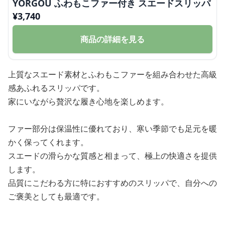
YORGOU ふわもこファー付き スエードスリッパ
¥
3,740
商品の詳細を見る
上質なスエード素材とふわもこファーを組み合わせた高級
感あふれるスリッパです。
家にいながら贅沢な履き心地を楽しめます。
ファー部分は保温性に優れており、寒い季節でも足元を暖
かく保ってくれます。
スエードの滑らかな質感と相まって、極上の快適さを提供
します。
品質にこだわる方に特におすすめのスリッパで、自分への
ご褒美としても最適です。