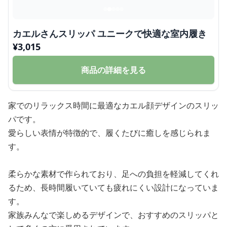
カエルさんスリッパ ユニークで快適な室内履き
¥
3,015
商品の詳細を見る
家でのリラックス時間に最適なカエル顔デザインのスリッ
パです。
愛らしい表情が特徴的で、履くたびに癒しを感じられま
す。
柔らかな素材で作られており、足への負担を軽減してくれ
るため、長時間履いていても疲れにくい設計になっていま
す。
家族みんなで楽しめるデザインで、おすすめのスリッパと