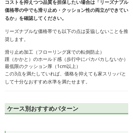
コストを抑えつつ品質を担保したい場合は「リーズナブル
価格帯の中でも滑り止め・クッション性の両立ができてい
るか」を確認してください。
リーズナブルな価格帯でも以下の点は妥協しないことを推
奨します。
滑り止め加工（フローリング床での転倒防止）
踵（かかと）のホールド感（歩行中にパカパカしないか）
最低限のクッション厚（1cm以上）
この3点を満たしていれば、価格を抑えても家スリッパと
して十分なおすすめ水準を満たせます。
ケース別おすすめパターン