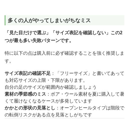
多くの人がやってしまいがちなミス
「見た目だけで選ぶ」「サイズ表記を確認しない」この2
つが最も多い失敗パターンです。
特に以下の点は購入前に必ず確認することを強く推奨しま
す。
サイズ表記の確認不足
：「フリーサイズ」と書いてあって
も対応サイズの上限・下限があります。
自分の足のサイズが範囲内か確認しましょう
素材の季節感のミス
：ボア・ウール素材を夏に購入して暑
くて履けなくなるケースが多発しています
かかとの形状の見落とし
：オープンヒールタイプは階段で
の転倒リスクがある点を見落としがちです