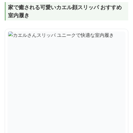
家で癒される可愛いカエル顔スリッパ おすすめ
室内履き