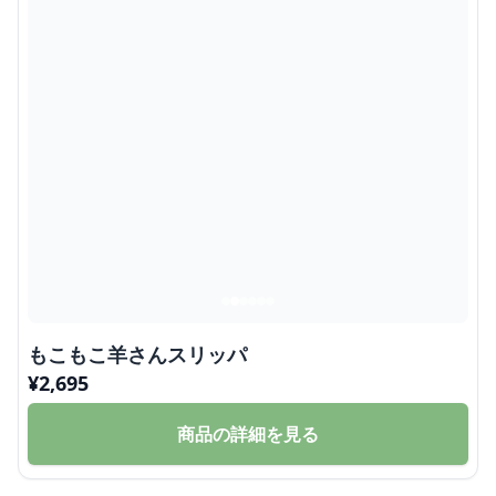
もこもこ羊さんスリッパ
¥
2,695
商品の詳細を見る