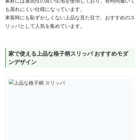
素材には通気性の良い生地を使用しており、長時間履いて
も蒸れにくい仕様になっています。
来客時にも恥ずかしくない上品な見た目で、おすすめのス
リッパとして人気を集めています。
家で使える上品な格子柄スリッパ おすすめモダ
ンデザイン