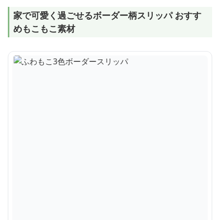
家で可愛く過ごせるボーダー柄スリッパ おすす
めもこもこ素材