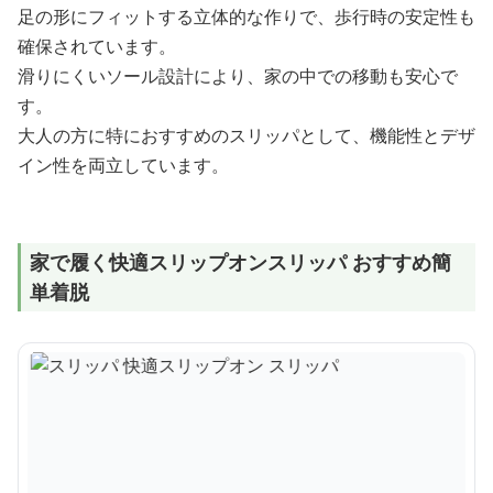
足の形にフィットする立体的な作りで、歩行時の安定性も
確保されています。
滑りにくいソール設計により、家の中での移動も安心で
す。
大人の方に特におすすめのスリッパとして、機能性とデザ
イン性を両立しています。
家で履く快適スリップオンスリッパ おすすめ簡
単着脱