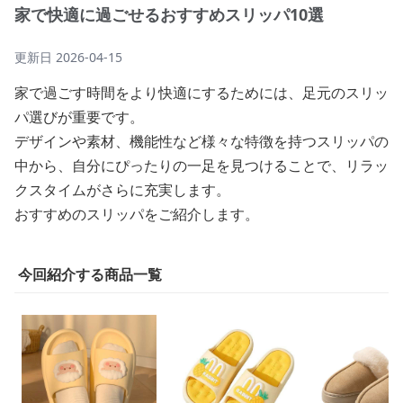
家で快適に過ごせるおすすめスリッパ10選
更新日
2026-04-15
家で過ごす時間をより快適にするためには、足元のスリッ
パ選びが重要です。
デザインや素材、機能性など様々な特徴を持つスリッパの
中から、自分にぴったりの一足を見つけることで、リラッ
クスタイムがさらに充実します。
おすすめのスリッパをご紹介します。
今回紹介する商品一覧