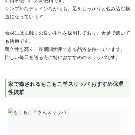
の日常使いに大変便利です。
シンプルなデザインながらも、足をしっかりと包み込む構
造になっています。
素材には肌触りの良い生地を採用しており、素足で履いて
も快適です。
耐久性も高く、長期間愛用できる品質を持っています。
忙しい毎日を送る方に特におすすめのスリッパです。
家で癒されるもこもこ羊スリッパ おすすめ保温
性抜群