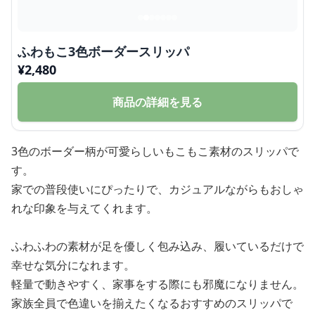
ふわもこ3色ボーダースリッパ
¥
2,480
商品の詳細を見る
3色のボーダー柄が可愛らしいもこもこ素材のスリッパで
す。
家での普段使いにぴったりで、カジュアルながらもおしゃ
れな印象を与えてくれます。
ふわふわの素材が足を優しく包み込み、履いているだけで
幸せな気分になれます。
軽量で動きやすく、家事をする際にも邪魔になりません。
家族全員で色違いを揃えたくなるおすすめのスリッパで