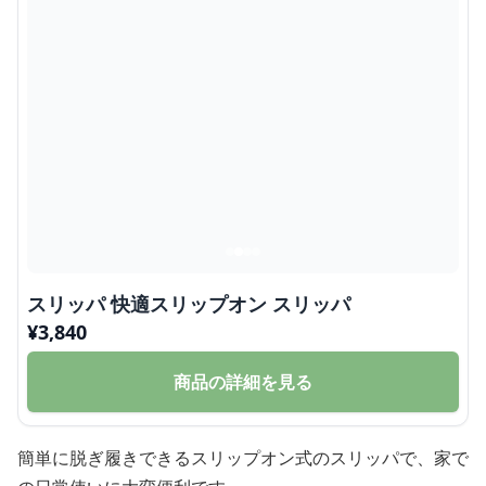
スリッパ 快適スリップオン スリッパ
¥
3,840
商品の詳細を見る
簡単に脱ぎ履きできるスリップオン式のスリッパで、家で