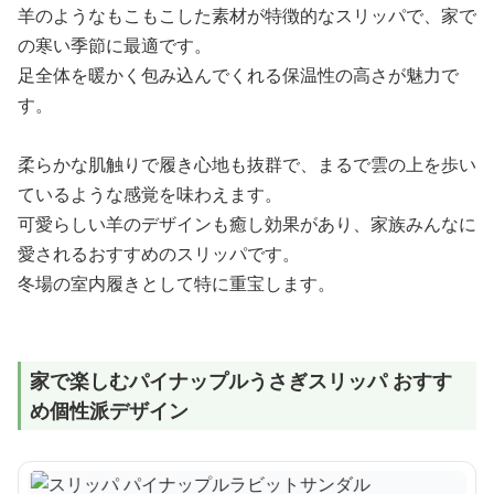
羊のようなもこもこした素材が特徴的なスリッパで、家で
の寒い季節に最適です。
足全体を暖かく包み込んでくれる保温性の高さが魅力で
す。
柔らかな肌触りで履き心地も抜群で、まるで雲の上を歩い
ているような感覚を味わえます。
可愛らしい羊のデザインも癒し効果があり、家族みんなに
愛されるおすすめのスリッパです。
冬場の室内履きとして特に重宝します。
家で楽しむパイナップルうさぎスリッパ おすす
め個性派デザイン