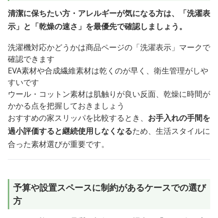
清潔に保ちたい方・アレルギーが気になる方は、「洗濯表
示」と「乾燥の速さ」を最優先で確認しましょう。
洗濯機対応かどうかは商品ページの「洗濯表示」マークで
確認できます
EVA素材や合成繊維素材は乾くのが早く、衛生管理がしや
すいです
ウール・コットン素材は肌触りが良い反面、乾燥に時間が
かかる点を把握しておきましょう
おすすめの家スリッパを比較するとき、
お手入れの手間を
過小評価すると継続使用しなくなる
ため、生活スタイルに
合った素材選びが重要です。
予算や設置スペースに制約があるケースでの選び
方