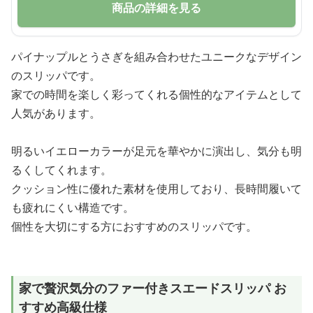
商品の詳細を見る
パイナップルとうさぎを組み合わせたユニークなデザイン
のスリッパです。
家での時間を楽しく彩ってくれる個性的なアイテムとして
人気があります。
明るいイエローカラーが足元を華やかに演出し、気分も明
るくしてくれます。
クッション性に優れた素材を使用しており、長時間履いて
も疲れにくい構造です。
個性を大切にする方におすすめのスリッパです。
家で贅沢気分のファー付きスエードスリッパ お
すすめ高級仕様