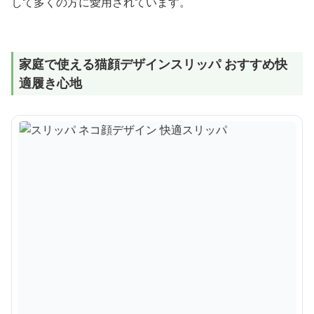
して多くの方に愛用されています。
家庭で使える猫顔デザインスリッパ おすすめ快
適履き心地