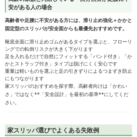
安がある人の場合
高齢者や足腰に不安がある方には、滑り止め強化＋かかと
固定型のスリッパが安全面からも最優先おすすめです。
靴底全面に滑り止めゴムがあるタイプを選ぶと、フローリ
ングでの転倒リスクが大きく下がります
足を入れるだけで自然にフィットする「バンド付き」「か
かとストラップ付き」タイプは脱げにくく安心です
重量は軽いものを選ぶと足の引きずりによるつまずき防止
にもつながります
家スリッパのおすすめを探す際、高齢者向けは「かわい
さ」ではなく**「安全設計」を最初の基準**にしてくだ
さい。
家スリッパ選びでよくある失敗例