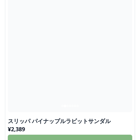
スリッパ パイナップルラビットサンダル
¥
2,389