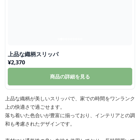
上品な織柄スリッパ
¥
2,370
商品の詳細を見る
上品な織柄が美しいスリッパで、家での時間をワンランク
上の快適さで過ごせます。
落ち着いた色合いが豊富に揃っており、インテリアとの調
和も考慮されたデザインです。