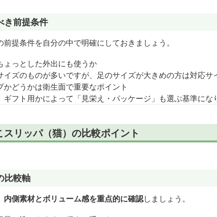
べき前提条件
の前提条件を自分の中で明確にしておきましょう。
ちょっとした外出にも使うか
サイズのものが多いですが、足のサイズが大きめの方は対応サ
プかどうかは衛生面で重要なポイント
、ギフト用かによって「見栄え・パッケージ」も選ぶ基準にな
こスリッパ（猫）の比較ポイント
の比較軸
、内側素材とボリューム感を重点的に確認
しましょう。