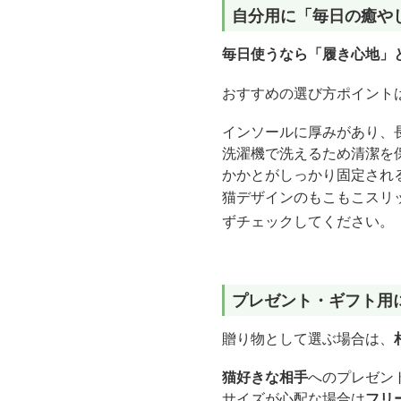
自分用に「毎日の癒や
毎日使うなら「履き心地」
おすすめの選び方ポイント
インソールに厚みがあり、
洗濯機で洗えるため清潔を
かかとがしっかり固定され
猫デザインのもこもこスリ
ずチェックしてください。
プレゼント・ギフト用
贈り物として選ぶ場合は、
猫好きな相手
へのプレゼン
サイズが心配な場合は
フリ