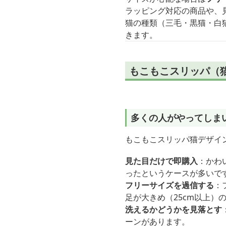
ラッピング対応の商品や、
猫の種類（三毛・黒猫・白
きます。
もこもこスリッパ（
多くの人がやってしま
もこもこスリッパ猫デザイ
見た目だけで即購入
：かわ
ったというケースが多いで
フリーサイズを過信する
：
足が大きめ（25cm以上）
洗えるかどうかを見落とす
ーンがあります。