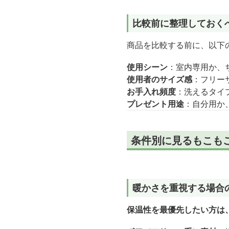
比較前に整理しておく
商品を比較する前に、以下
使用シーン
：室内専用か、
使用者のサイズ感
：フリー
お手入れ頻度
：洗えるタイ
プレゼント用途
：自分用か
条件別に見るもこも
暖かさを重視する場合
保温性を最優先したい方は