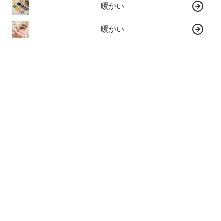
暖かい
暖かい