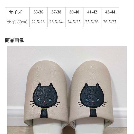
サイズ
35-36
37-38
39-40
41-42
43-44
サイズ(cm)
22.5-23
23.5-24
24.5-25
25.5-26
26.5-27
商品画像