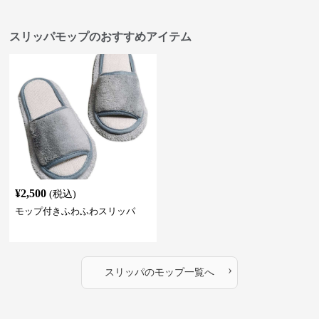
スリッパモップのおすすめアイテム
¥
2,500
(税込)
モップ付きふわふわスリッパ
›
スリッパ
の
モップ
一覧へ