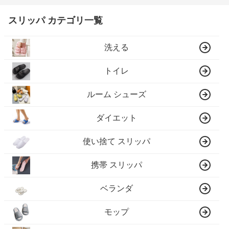
スリッパ カテゴリ一覧
洗える
トイレ
ルーム シューズ
ダイエット
使い捨て スリッパ
携帯 スリッパ
ベランダ
モップ