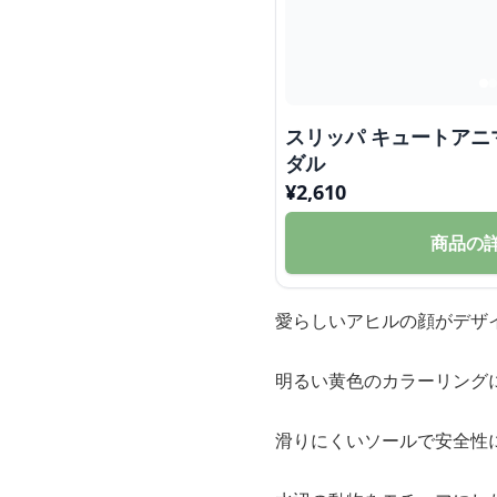
スリッパ キュートアニ
ダル
¥
2,610
商品の
愛らしいアヒルの顔がデザ
明るい黄色のカラーリング
滑りにくいソールで安全性