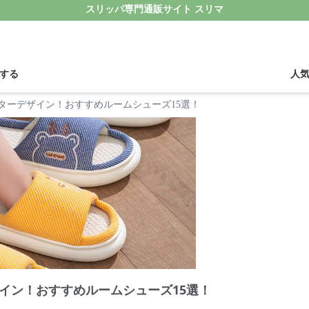
スリッパ専門通販サイト スリマ
する
人
ターデザイン！おすすめルームシューズ15選！
イン！おすすめルームシューズ15選！