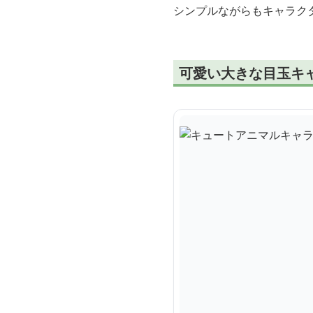
シンプルながらもキャラク
可愛い大きな目玉キ