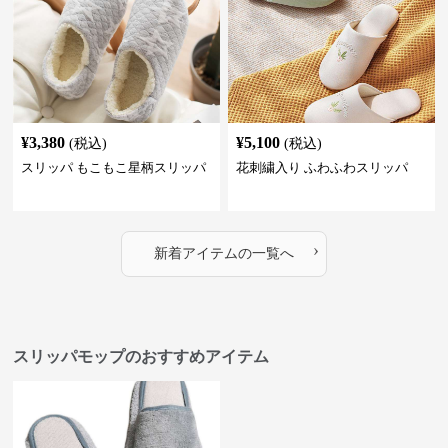
¥
3,380
¥
5,100
(税込)
(税込)
スリッパ もこもこ星柄スリッパ
花刺繍入り ふわふわスリッパ
›
新着アイテムの一覧へ
スリッパモップのおすすめアイテム