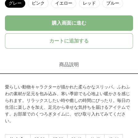
グレー
ピンク
イエロー
レッド
ブルー
購入画面に進む
カートに追加する
商品説明
愛らしい動物キャラクターが描かれた柔らかなスリッパ。ふわふ
わの素材が足元を包み込み、寒い季節でも心地よい暖かさを感じ
られます。リラックスしたい時や癒しの時間にぴったり。毎日の
生活に楽しさを加え、足元から幸せな気持ちを届けるアイテムで
す。お部屋でのくつろぎタイムに、ぜひ取り入れてみてくださ
い。