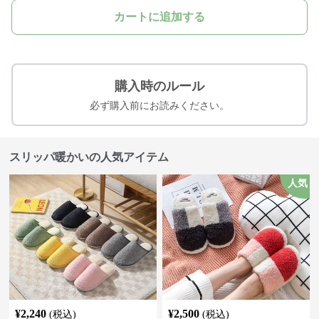
カートに追加する
購入時のルール
必ず購入前にお読みください。
スリッパ暖かいの人気アイテム
人気
¥
2,240
¥
2,500
(税込)
(税込)