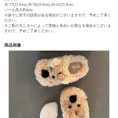
36-37(23.0cm),38-39(24.0cm),40-41(25.0cm)
ソール高さ約4cm
※採寸に若干の誤差がある場合がございますので、予めご了承く
ださい。
※ご覧のモニターによって実物と色合いが異なる場合がございま
すので、予めご了承ください。
商品画像