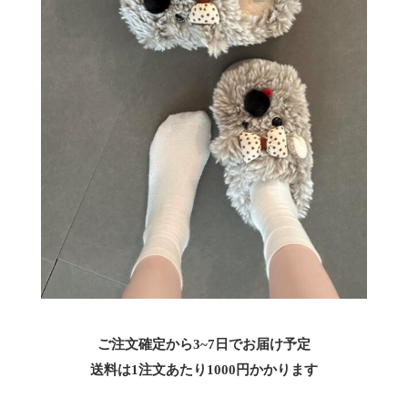
ご注文確定から3~7日でお届け予定
送料は1注文あたり
1000
円かかります