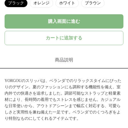
ブラック
オレンジ
ホワイト
ブラウン
購入画面に進む
カートに追加する
商品説明
YORGOUのスリッパは、ベランダでのリラックスタイムにぴった
りのデザイン。夏のファッションにも調和する機能性を備え、室
内外での快適さを追求しました。調節可能なストラップと軽量素
材により、長時間の着用でもストレスを感じません。カジュアル
な日常使いから、アウトドアシーンまで幅広く対応する、可愛ら
しさと実用性を兼ね備えた一足です。ベランダでのくつろぎをよ
り特別なものにしてくれるアイテムです。