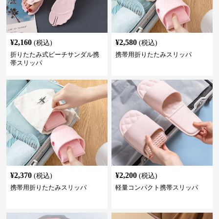
¥
2,160
¥
2,580
(税込)
(税込)
折りたたみ式ビーチサンダル携
携帯用折りたたみスリッパ
帯スリッパ
¥
2,370
¥
2,200
(税込)
(税込)
携帯用折りたたみスリッパ
軽量コンパクト携帯スリッパ