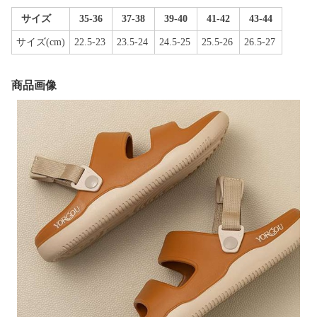
サイズ
35-36
37-38
39-40
41-42
43-44
サイズ(cm)
22.5-23
23.5-24
24.5-25
25.5-26
26.5-27
商品画像