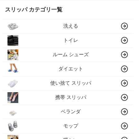
スリッパ カテゴリ一覧
洗える
トイレ
ルーム シューズ
ダイエット
使い捨て スリッパ
携帯 スリッパ
ベランダ
モップ