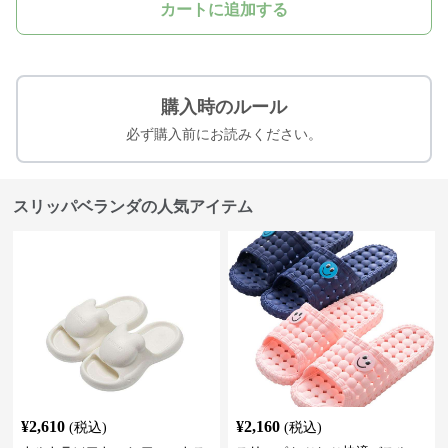
カートに追加する
購入時のルール
必ず購入前にお読みください。
スリッパベランダの人気アイテム
¥
2,610
¥
2,160
(税込)
(税込)