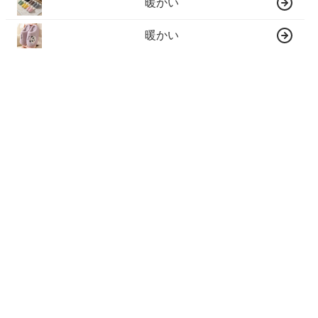
暖かい
暖かい