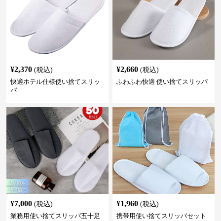
¥
2,370
¥
2,660
(税込)
(税込)
快適ホテル仕様使い捨てスリッ
ふわふわ快適 使い捨てスリッパ
パ
¥
7,000
¥
1,960
(税込)
(税込)
業務用使い捨てスリッパ五十足
携帯用使い捨てスリッパセット