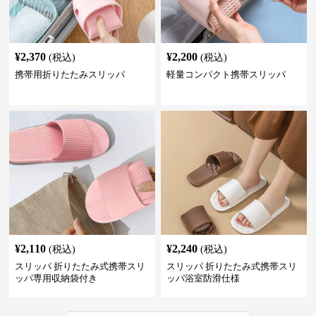
¥
2,370
¥
2,200
(税込)
(税込)
携帯用折りたたみスリッパ
軽量コンパクト携帯スリッパ
¥
2,110
¥
2,240
(税込)
(税込)
スリッパ 折りたたみ式携帯スリ
スリッパ 折りたたみ式携帯スリ
ッパ専用収納袋付き
ッパ浴室防滑仕様