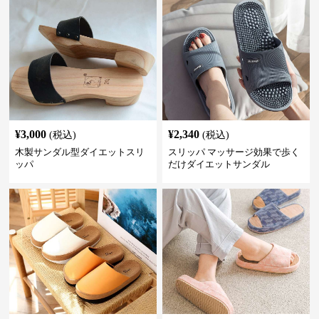
¥
3,000
¥
2,340
(税込)
(税込)
木製サンダル型ダイエットスリ
スリッパ マッサージ効果で歩く
ッパ
だけダイエットサンダル