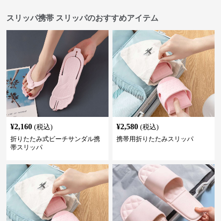
スリッパ携帯 スリッパのおすすめアイテム
¥
2,160
¥
2,580
(税込)
(税込)
折りたたみ式ビーチサンダル携
携帯用折りたたみスリッパ
帯スリッパ