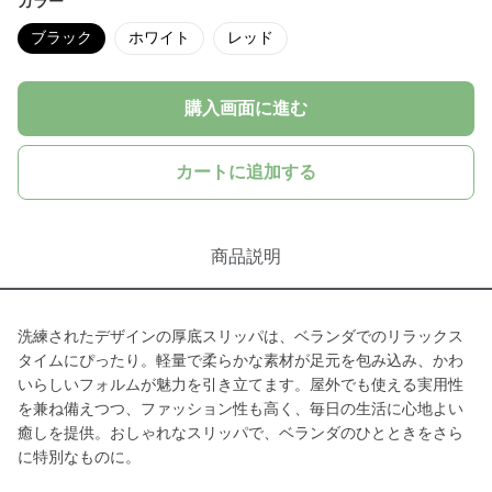
カラー
ブラック
ホワイト
レッド
購入画面に進む
カートに追加する
商品説明
洗練されたデザインの厚底スリッパは、ベランダでのリラックス
タイムにぴったり。軽量で柔らかな素材が足元を包み込み、かわ
いらしいフォルムが魅力を引き立てます。屋外でも使える実用性
を兼ね備えつつ、ファッション性も高く、毎日の生活に心地よい
癒しを提供。おしゃれなスリッパで、ベランダのひとときをさら
に特別なものに。