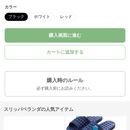
カラー
ブラック
ホワイト
レッド
購入画面に進む
カートに追加する
購入時のルール
必ず購入前にお読みください。
スリッパベランダの人気アイテム