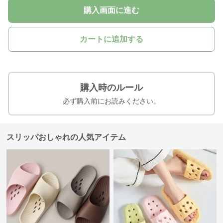
購入画面に進む
カートに追加する
購入時のルール
必ず購入前にお読みください。
スリッパおしゃれの人気アイテム