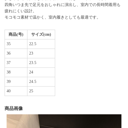
四角いつま先で足元をおしゃれに演出し、室内での長時間着用も
疲れにくい設計。
モコモコ素材で温かく、室内履きとしても最適です。
商品(号)
サイズ(cm)
35
22.5
36
23
37
23.5
38
24
39
24.5
40
25
商品画像