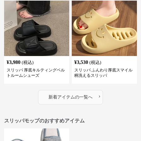
¥
3,980
¥
3,530
(税込)
(税込)
スリッパ 厚底キルティングベル
スリッパ ふんわり厚底スマイル
トルームシューズ
柄洗えるスリッパ
›
新着アイテムの一覧へ
スリッパモップのおすすめアイテム