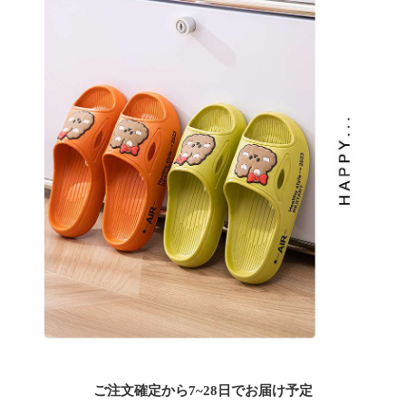
ご注文確定から7~28日でお届け予定