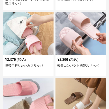
帯スリッパ
¥
2,370
¥
2,200
(税込)
(税込)
携帯用折りたたみスリッパ
軽量コンパクト携帯スリッパ