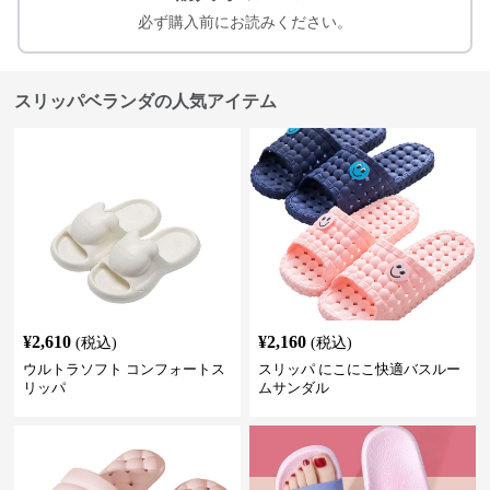
必ず購入前にお読みください。
スリッパベランダの人気アイテム
¥
2,610
¥
2,160
(税込)
(税込)
ウルトラソフト コンフォートス
スリッパ にこにこ快適バスルー
リッパ
ムサンダル