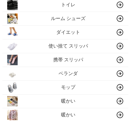
トイレ
ルーム シューズ
ダイエット
使い捨て スリッパ
携帯 スリッパ
ベランダ
モップ
暖かい
暖かい