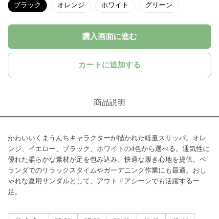
ブラック
オレンジ
ホワイト
グリーン
購入画面に進む
カートに追加する
商品説明
かわいいくまうんちキャラクターが描かれた軽量スリッパ。オレ
ンジ、イエロー、ブラック、ホワイトの4色から選べる。通気性に
優れた柔らかな素材が足を包み込み、快適な履き心地を提供。ベ
ランダでのリラックスタイムやガーデニング作業にも最適。おし
ゃれな夏用サンダルとして、アウトドアシーンでも活躍する一
足。