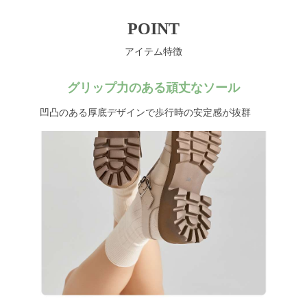
POINT
アイテム特徴
グリップ力のある頑丈なソール
凹凸のある厚底デザインで歩行時の安定感が抜群