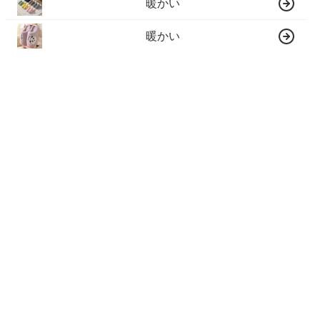
暖かい
暖かい