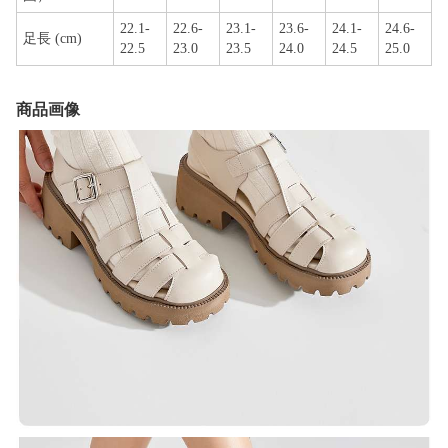
22.1-
22.6-
23.1-
23.6-
24.1-
24.6-
足長 (cm)
22.5
23.0
23.5
24.0
24.5
25.0
商品画像