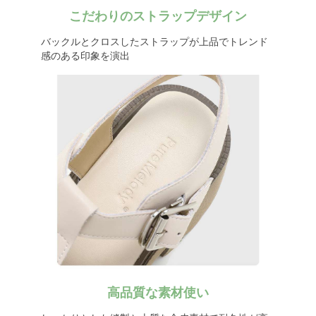
こだわりのストラップデザイン
バックルとクロスしたストラップが上品でトレンド
感のある印象を演出
高品質な素材使い