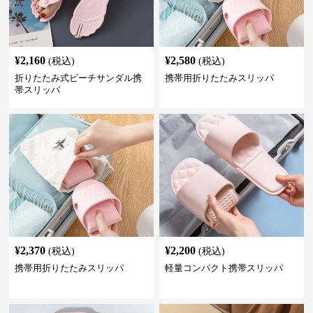
¥
2,160
¥
2,580
(税込)
(税込)
折りたたみ式ビーチサンダル携
携帯用折りたたみスリッパ
帯スリッパ
¥
2,370
¥
2,200
(税込)
(税込)
携帯用折りたたみスリッパ
軽量コンパクト携帯スリッパ