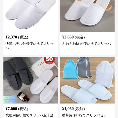
¥
2,370
¥
2,660
(税込)
(税込)
快適ホテル仕様使い捨てスリッ
ふわふわ快適 使い捨てスリッパ
パ
¥
7,000
¥
1,960
(税込)
(税込)
業務用使い捨てスリッパ五十足
携帯用使い捨てスリッパセット