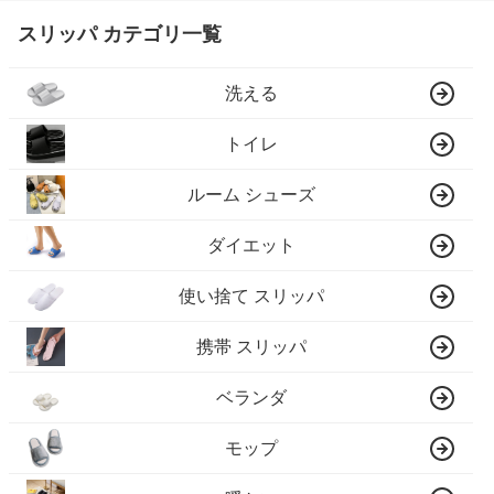
スリッパ カテゴリ一覧
洗える
トイレ
ルーム シューズ
ダイエット
使い捨て スリッパ
携帯 スリッパ
ベランダ
モップ