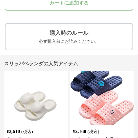
カートに追加する
購入時のルール
必ず購入前にお読みください。
スリッパベランダの人気アイテム
¥
2,610
¥
2,160
(税込)
(税込)