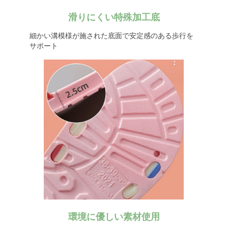
滑りにくい特殊加工底
細かい溝模様が施された底面で安定感のある歩行を
サポート
環境に優しい素材使用