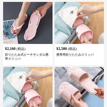
¥
2,160
¥
2,580
(税込)
(税込)
折りたたみ式ビーチサンダル携
携帯用折りたたみスリッパ
帯スリッパ