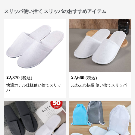
スリッパ使い捨て スリッパのおすすめアイテム
¥
2,370
¥
2,660
(税込)
(税込)
快適ホテル仕様使い捨てスリッ
ふわふわ快適 使い捨てスリッパ
パ