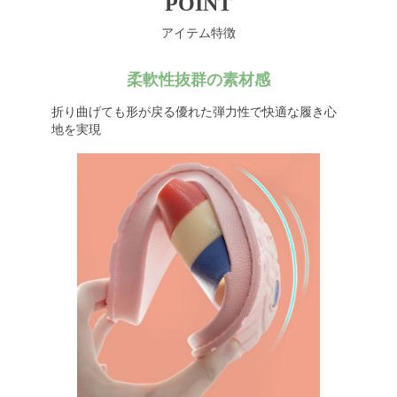
POINT
アイテム特徴
柔軟性抜群の素材感
折り曲げても形が戻る優れた弾力性で快適な履き心
地を実現