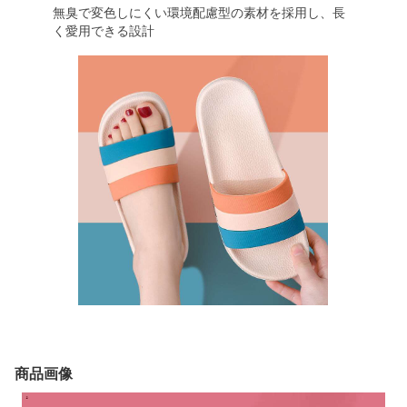
無臭で変色しにくい環境配慮型の素材を採用し、長
く愛用できる設計
商品画像