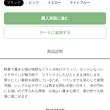
ブラック
ピンク
イエロー
ライトブルー
購入画面に進む
カートに追加する
商品説明
軽量で履き心地が抜群なベランダ向けスリッパ。オシャレなバン
ドデザインが魅力的で、リラックスしたひとときを演出します。
滑りにくい素材を採用しているため、ベランダでも安心して使用
可能。シンプルなデザインは男女を問わず使いやすく、水や汚れ
にも強いので手入れも簡単。心地よい履き心地で、家の外でも快
適に過ごせます。