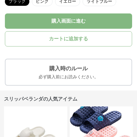
ブラック
ピンク
イエロー
ライトブルー
購入画面に進む
カートに追加する
購入時のルール
必ず購入前にお読みください。
スリッパベランダの人気アイテム