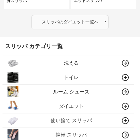
脚スリッパ
エットスリッパ
›
スリッパ
の
ダイエット
一覧へ
スリッパ カテゴリ一覧
洗える
トイレ
ルーム シューズ
ダイエット
使い捨て スリッパ
携帯 スリッパ