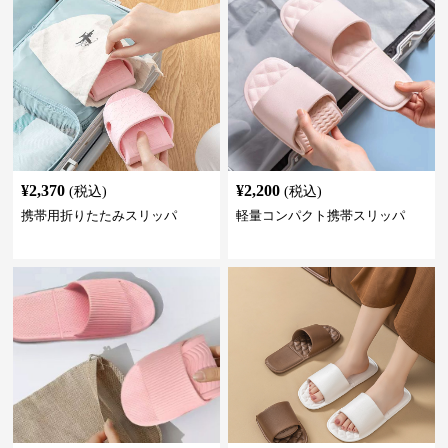
¥
2,370
¥
2,200
(税込)
(税込)
携帯用折りたたみスリッパ
軽量コンパクト携帯スリッパ