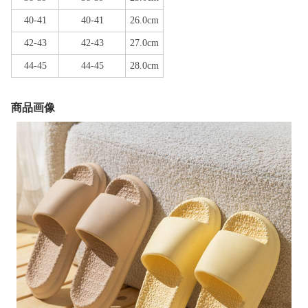
40-41
40-41
26.0cm
42-43
42-43
27.0cm
44-45
44-45
28.0cm
商品画像