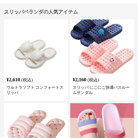
スリッパベランダの人気アイテム
¥
2,610
¥
2,160
(税込)
(税込)
ウルトラソフト コンフォートス
スリッパ にこにこ快適バスルー
リッパ
ムサンダル