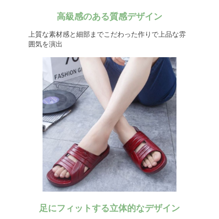
高級感のある質感デザイン
上質な素材感と細部までこだわった作りで上品な雰
囲気を演出
足にフィットする立体的なデザイン