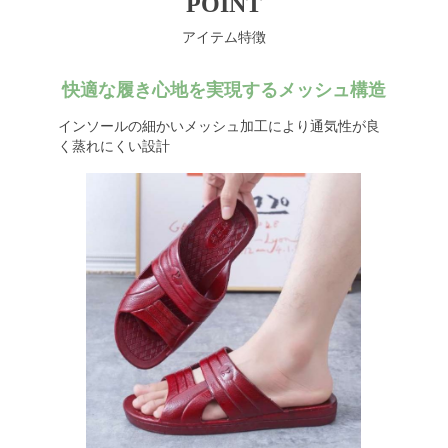
POINT
アイテム特徴
快適な履き心地を実現するメッシュ構造
インソールの細かいメッシュ加工により通気性が良
く蒸れにくい設計