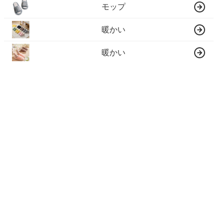
モップ
暖かい
暖かい