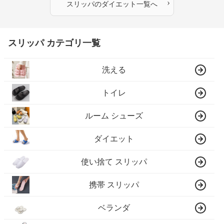
›
スリッパ
の
ダイエット
一覧へ
スリッパ カテゴリ一覧
洗える
トイレ
ルーム シューズ
ダイエット
使い捨て スリッパ
携帯 スリッパ
ベランダ