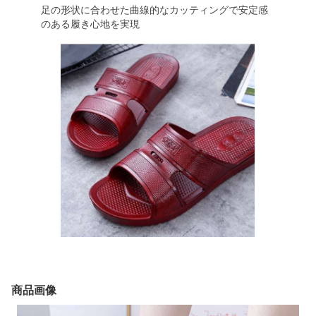
足の形状に合わせた曲線的なカッティングで安定感
のある履き心地を実現
商品画像