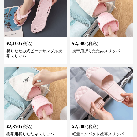
¥
2,160
¥
2,580
(税込)
(税込)
折りたたみ式ビーチサンダル携
携帯用折りたたみスリッパ
帯スリッパ
¥
2,370
¥
2,200
(税込)
(税込)
携帯用折りたたみスリッパ
軽量コンパクト携帯スリッパ