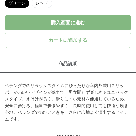
グリーン
レッド
購入画面に進む
カートに追加する
商品説明
ベランダでのリラックスタイムにぴったりな室内外兼用スリッ
パ。かわいいデザインが魅力で、男女問わず楽しめるユニセック
スタイプ。水はけが良く、滑りにくい素材を使用しているため、
安全に歩ける。軽量で歩きやすく、長時間使用しても快適な履き
心地。ベランダでのひとときを、さらに心地よく演出するアイテ
ムです。