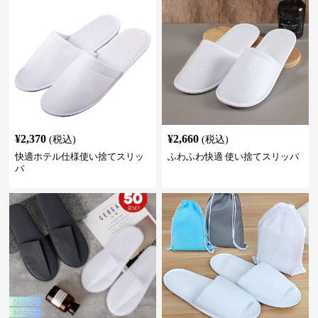
¥
2,370
¥
2,660
(税込)
(税込)
快適ホテル仕様使い捨てスリッ
ふわふわ快適 使い捨てスリッパ
パ