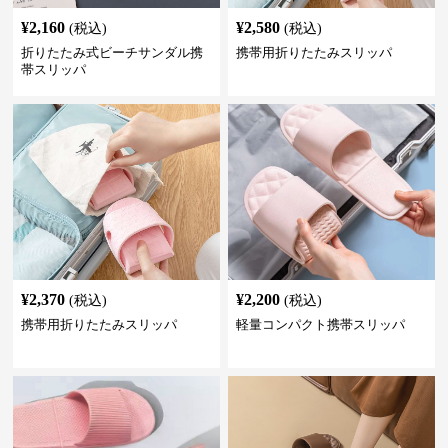
¥
2,160
¥
2,580
(税込)
(税込)
折りたたみ式ビーチサンダル携
携帯用折りたたみスリッパ
帯スリッパ
¥
2,370
¥
2,200
(税込)
(税込)
携帯用折りたたみスリッパ
軽量コンパクト携帯スリッパ