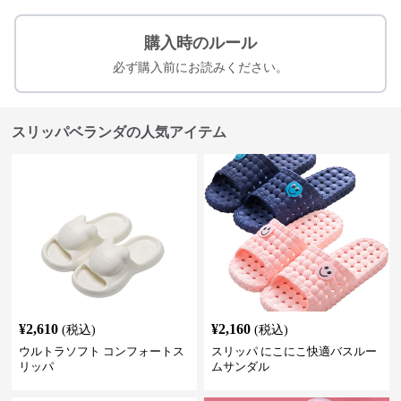
購入時のルール
必ず購入前にお読みください。
スリッパベランダの人気アイテム
¥
2,610
¥
2,160
(税込)
(税込)
ウルトラソフト コンフォートス
スリッパ にこにこ快適バスルー
リッパ
ムサンダル