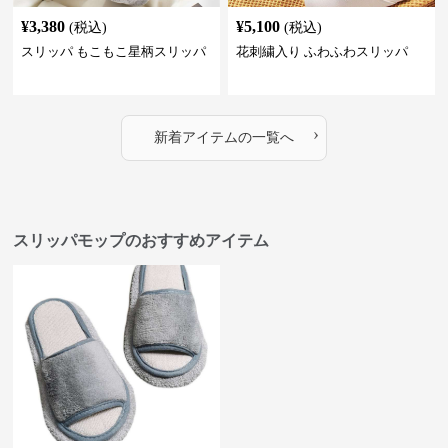
¥
3,380
¥
5,100
(税込)
(税込)
スリッパ もこもこ星柄スリッパ
花刺繍入り ふわふわスリッパ
›
新着アイテムの一覧へ
スリッパモップのおすすめアイテム