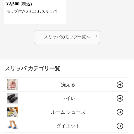
¥
2,500
(税込)
モップ付きふわふわスリッパ
›
スリッパ
の
モップ
一覧へ
スリッパ カテゴリ一覧
洗える
トイレ
ルーム シューズ
ダイエット