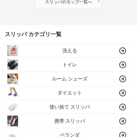
›
スリッパ
の
モップ
一覧へ
スリッパ カテゴリ一覧
洗える
トイレ
ルーム シューズ
ダイエット
使い捨て スリッパ
携帯 スリッパ
ベランダ