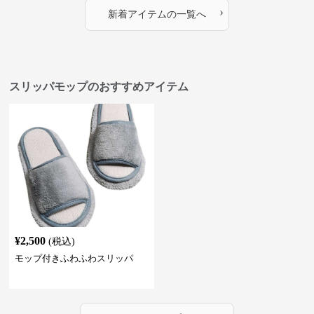
›
新着アイテムの一覧へ
スリッパモップのおすすめアイテム
¥
2,500
(税込)
モップ付きふわふわスリッパ