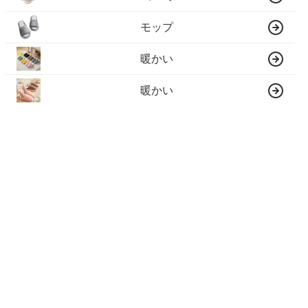
モップ
暖かい
暖かい