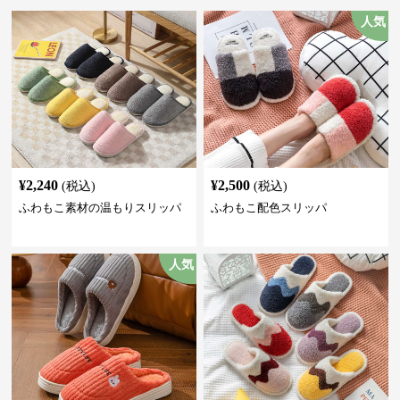
人気
¥
2,240
¥
2,500
(税込)
(税込)
ふわもこ素材の温もりスリッパ
ふわもこ配色スリッパ
人気