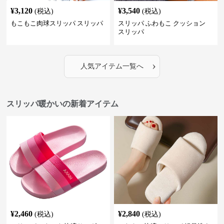
¥
3,120
¥
3,540
(税込)
(税込)
もこもこ肉球スリッパ スリッパ
スリッパ ふわもこ クッション
スリッパ
›
人気アイテム一覧へ
スリッパ暖かいの新着アイテム
¥
2,460
¥
2,840
(税込)
(税込)