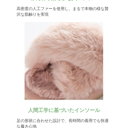
高密度の人工ファーを使用し、まるで本物の様な贅
沢な肌触りを実現
人間工学に基づいたインソール
足の形状に合わせた設計で、長時間の着用でも快適
な履き心地