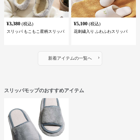
¥
3,380
¥
5,100
(税込)
(税込)
スリッパ もこもこ星柄スリッパ
花刺繍入り ふわふわスリッパ
›
新着アイテムの一覧へ
スリッパモップのおすすめアイテム