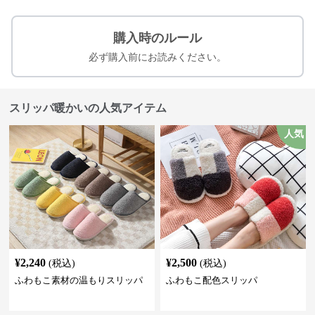
購入時のルール
必ず購入前にお読みください。
スリッパ暖かいの人気アイテム
人気
¥
2,240
¥
2,500
(税込)
(税込)
ふわもこ素材の温もりスリッパ
ふわもこ配色スリッパ