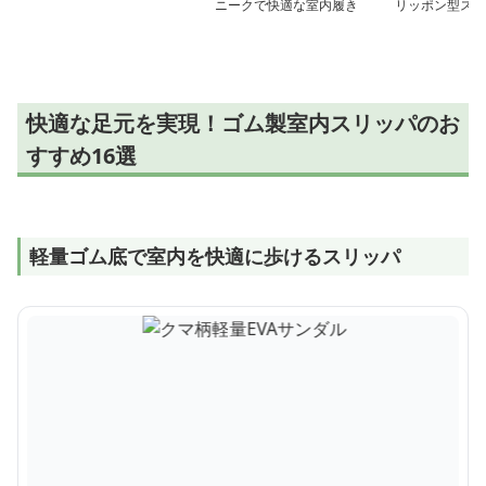
ニークで快適な室内履き
リッポン型スリ
快適な足元を実現！ゴム製室内スリッパのお
すすめ16選
軽量ゴム底で室内を快適に歩けるスリッパ