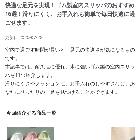
快適な足元を実現！ゴム製室内スリッパのおすすめ
16選！滑りにくく、お手入れも簡単で毎日快適に過
ごせます。
更新日
2026-07-28
室内で過ごす時間が長いと、足元の快適さが気になるもの
です。
本記事では、耐久性に優れ、水に強いゴム製の室内スリッ
パを11つ紹介します。
滑りにくさやクッション性、お手入れのしやすさなど、あ
なたにぴったりの一足を見つけることができます。
今回紹介する商品一覧