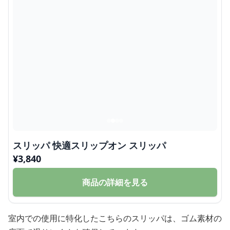
スリッパ 快適スリップオン スリッパ
¥
3,840
商品の詳細を見る
室内での使用に特化したこちらのスリッパは、ゴム素材の