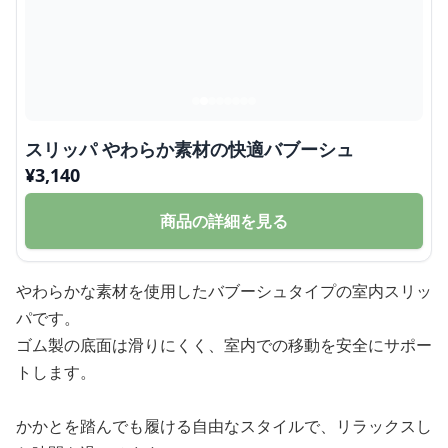
スリッパ やわらか素材の快適バブーシュ
¥
3,140
商品の詳細を見る
やわらかな素材を使用したバブーシュタイプの室内スリッ
パです。
ゴム製の底面は滑りにくく、室内での移動を安全にサポー
トします。
かかとを踏んでも履ける自由なスタイルで、リラックスし