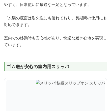
やすく、日常使いに最適な一足となっています。
ゴム製の底面は耐久性にも優れており、長期間の使用にも
対応できます。
室内での移動時も安心感があり、快適な履き心地を実現し
ています。
ゴム底が安心の室内用スリッパ