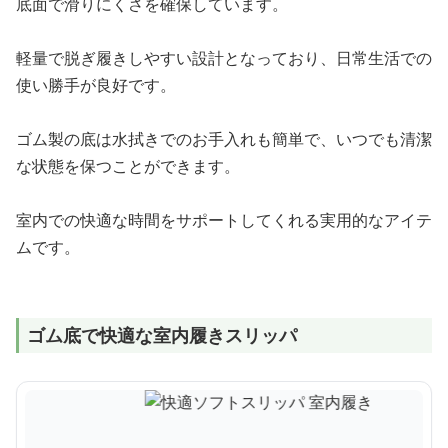
底面で滑りにくさを確保しています。
軽量で脱ぎ履きしやすい設計となっており、日常生活での
使い勝手が良好です。
ゴム製の底は水拭きでのお手入れも簡単で、いつでも清潔
な状態を保つことができます。
室内での快適な時間をサポートしてくれる実用的なアイテ
ムです。
ゴム底で快適な室内履きスリッパ