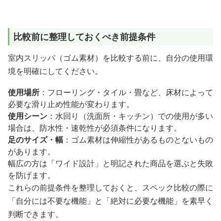
比較前に整理しておくべき前提条件
室内スリッパ（ゴム素材）を比較する前に、自分の使用環
境を明確にしてください。
使用場所
：フローリング・タイル・畳など、床材によって
必要な滑り止め性能が変わります。
使用シーン
：水回り（洗面所・キッチン）での使用が多い
場合は、防水性・速乾性が必須条件になります。
足のサイズ・幅
：ゴム素材は伸縮性があるものとないもの
があります。
幅広の方は「ワイド設計」と明記された商品を選ぶと失敗
を防げます。
これらの前提条件を整理しておくと、スペック比較の際に
「自分には不要な機能」と「絶対に必要な機能」を素早く
判断できます。