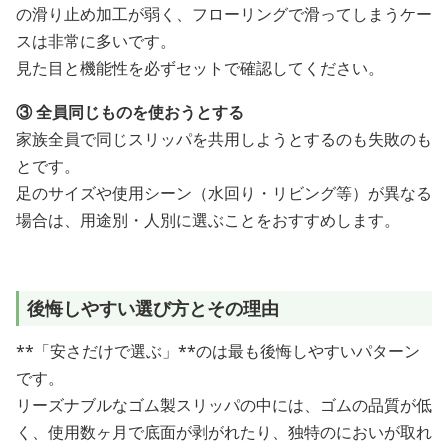
の滑り止め加工が弱く、フローリングで滑ってしまうケー
スは非常に多いです。
見た目と機能性を必ずセットで確認してください。
③ 全員同じものを使おうとする
家族全員で同じスリッパを共用しようとするのも失敗のも
とです。
足のサイズや使用シーン（水回り・リビング等）が異なる
場合は、用途別・人別に選ぶことをおすすめします。
後悔しやすい選び方とその理由
**「安さだけで選ぶ」**のは最も後悔しやすいパターン
です。
リーズナブルなゴム製スリッパの中には、ゴムの品質が低
く、使用数ヶ月で底面が剥がれたり、独特のにおいが取れ