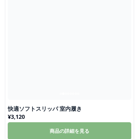
快適ソフトスリッパ 室内履き
¥
3,120
商品の詳細を見る