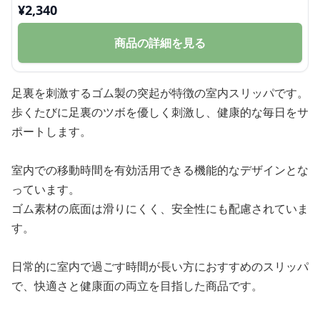
¥
2,340
商品の詳細を見る
足裏を刺激するゴム製の突起が特徴の室内スリッパです。
歩くたびに足裏のツボを優しく刺激し、健康的な毎日をサ
ポートします。
室内での移動時間を有効活用できる機能的なデザインとな
っています。
ゴム素材の底面は滑りにくく、安全性にも配慮されていま
す。
日常的に室内で過ごす時間が長い方におすすめのスリッパ
で、快適さと健康面の両立を目指した商品です。