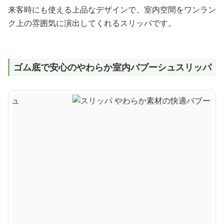
来客時にも使える上品なデザインで、室内空間をワンラン
ク上の雰囲気に演出してくれるスリッパです。
ゴム底で安心のやわらか室内バブーシュスリッパ