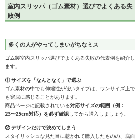
室内スリッパ（ゴム素材）選びでよくある失
敗例
多くの人がやってしまいがちなミス
ゴム製室内スリッパ選びでよくある失敗の代表例を紹介し
ます。
① サイズを「なんとなく」で選ぶ
ゴム素材の中でも伸縮性が低いタイプは、ワンサイズ上で
も窮屈に感じることがあります。
商品ページに記載されている
対応サイズの範囲（例：
23〜25cm対応）を必ず確認
してから購入しましょう。
② デザインだけで決めてしまう
スタイリッシュな見た目に惹かれて購入したものの、底面