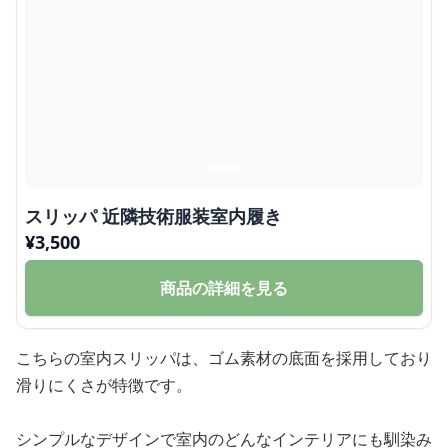
スリッパ 近隣技術服装室内履き
¥
3,500
商品の詳細を見る
こちらの室内スリッパは、ゴム素材の底面を採用しており
滑りにくさが特徴です。
シンプルなデザインで室内のどんなインテリアにも馴染み