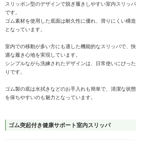
スリッポン型のデザインで脱ぎ履きしやすい室内スリッパ
です。
ゴム素材を使用した底面は耐久性に優れ、滑りにくい構造
となっています。
室内での移動が多い方にも適した機能的なスリッパで、快
適な履き心地を実現しています。
シンプルながら洗練されたデザインは、日常使いにぴった
りです。
ゴム製の底は水拭きなどのお手入れも簡単で、清潔な状態
を保ちやすいのも魅力となっています。
ゴム突起付き健康サポート室内スリッパ