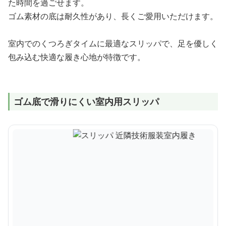
た時間を過ごせます。
ゴム素材の底は耐久性があり、長くご愛用いただけます。
室内でのくつろぎタイムに最適なスリッパで、足を優しく
包み込む快適な履き心地が特徴です。
ゴム底で滑りにくい室内用スリッパ