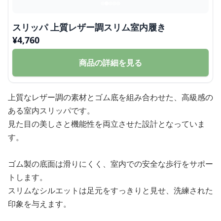
スリッパ 上質レザー調スリム室内履き
¥
4,760
商品の詳細を見る
上質なレザー調の素材とゴム底を組み合わせた、高級感の
ある室内スリッパです。
見た目の美しさと機能性を両立させた設計となっていま
す。
ゴム製の底面は滑りにくく、室内での安全な歩行をサポー
トします。
スリムなシルエットは足元をすっきりと見せ、洗練された
印象を与えます。