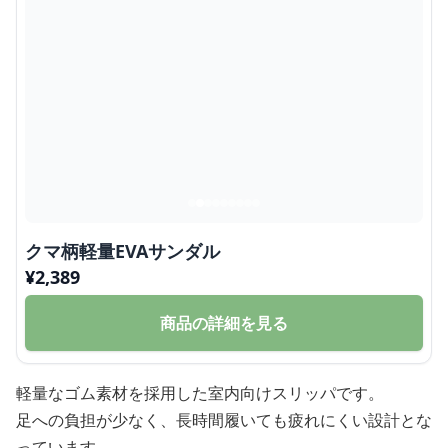
クマ柄軽量EVAサンダル
¥
2,389
商品の詳細を見る
軽量なゴム素材を採用した室内向けスリッパです。
足への負担が少なく、長時間履いても疲れにくい設計とな
っています。