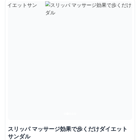
スリッパ マッサージ効果で歩くだけダイエット
サンダル