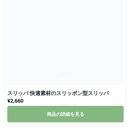
スリッパ 快適素材のスリッポン型スリッパ
¥
2,660
商品の詳細を見る