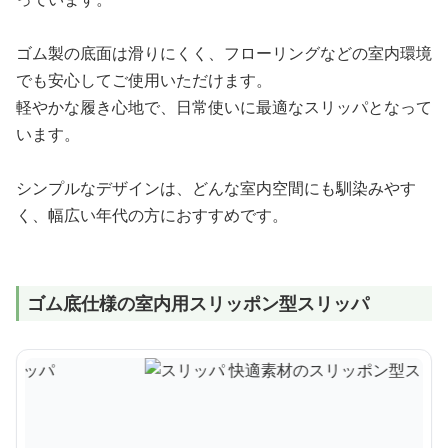
ゴム製の底面は滑りにくく、フローリングなどの室内環境
でも安心してご使用いただけます。
軽やかな履き心地で、日常使いに最適なスリッパとなって
います。
シンプルなデザインは、どんな室内空間にも馴染みやす
く、幅広い年代の方におすすめです。
ゴム底仕様の室内用スリッポン型スリッパ