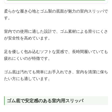
柔らかな履き心地とゴム製の底面が魅力の室内スリッパで
す。
室内での使用に適した設計で、ゴム素材による滑りにくさ
が安全性を高めています。
足を優しく包み込むソフトな質感で、長時間履いていても
疲れにくいのが特徴です。
ゴム底は汚れても簡単にお手入れでき、室内を清潔に保ち
たい方にも適しています。
ゴム底で安定感のある室内用スリッパ